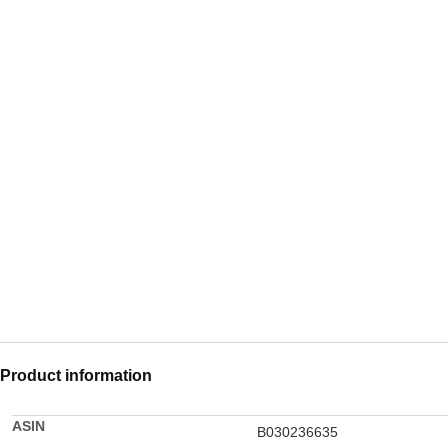
Product information
ASIN
B030236635