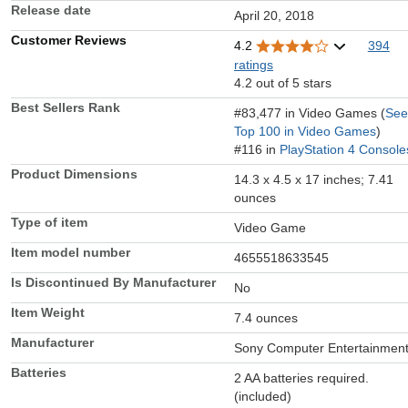
Release date
April 20, 2018
Customer Reviews
4.2
394
ratings
4.2 out of 5 stars
Best Sellers Rank
#83,477 in Video Games (
See
Top 100 in Video Games
)
#116 in
PlayStation 4 Console
Product Dimensions
14.3 x 4.5 x 17 inches; 7.41
ounces
Type of item
Video Game
Item model number
4655518633545
Is Discontinued By Manufacturer
No
Item Weight
7.4 ounces
Manufacturer
Sony Computer Entertainmen
Batteries
2 AA batteries required.
(included)