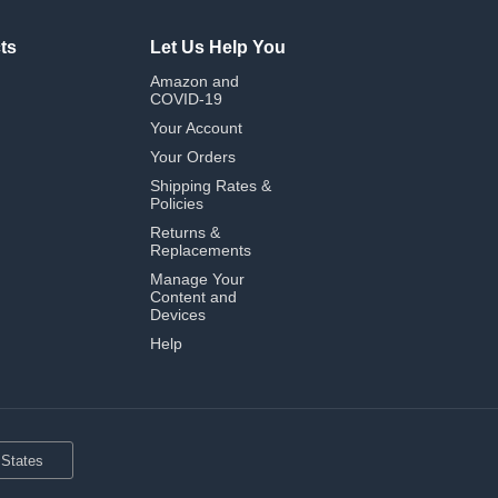
ts
Let Us Help You
Amazon and
COVID-19
Your Account
Your Orders
Shipping Rates &
Policies
Returns &
Replacements
Manage Your
Content and
Devices
Help
 States