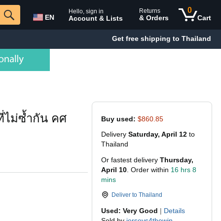
0
Returns
Hello, sign in
EN
& Orders
Cart
Account & Lists
Get free shipping to Thailand
่ไม่ซ้ำกัน คศ
Buy used:
$860.85
Delivery
Saturday, April 12
to
Thailand
Or fastest delivery
Thursday,
April 10
. Order within
16 hrs 8
mins
Deliver to
Thailand
Used: Very Good
|
Details
Sold by
jerseys4thewin