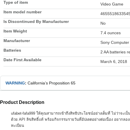
Type of item
Video Game
Item model number
465551863354
Is Discontinued By Manufacturer
No
Item Weight
7.4 ounces
Manufacturer
Sony Computer 
Batteries
2 AA batteries r
Date First Available
March 6, 2018
WARNING
:
California’s Proposition 65
Product Description
ufabet-fafa999 ให้คุณสามารถเข้าถึงสิทธิประโยชน์อย่างเต็มที่ ไม่ว่าจะเ
ด้วย API ลิขสิทธิ์แท้ พร้อมกิจกรรมรายวันที่อัปเดตอย่างต่อเนื่อง อยากลอ
ทะเบียน