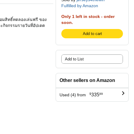
Fulfilled by Amazon
Only 1 left in stock - order
้อมสิทธิ์ทดลองเล่นฟรี ของ
soon.
ละกิจกรรมรายวันที่อัปเดต
Add to cart
Add to List
Other sellers on Amazon
$
335
99
Used (4) from