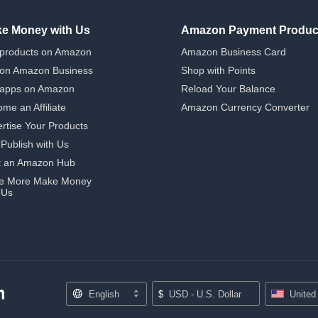
e Money with Us
Amazon Payment Produc
 products on Amazon
Amazon Business Card
 on Amazon Business
Shop with Points
 apps on Amazon
Reload Your Balance
me an Affiliate
Amazon Currency Converter
rtise Your Products
-Publish with Us
t an Amazon Hub
e More Make Money
 Us
English
$
USD - U.S. Dollar
United