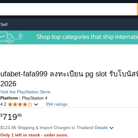
Sell
ufabet-fafa999 ลงทะเบียน pg slot รับโบนัสที
2026
Visit the PlayStation Store
Platform :
PlayStation 4
4.2
394 ratings
719
$
98
$123.86 Shipping & Import Charges to Thailand
Details
Only 1 left in stock - order soon.