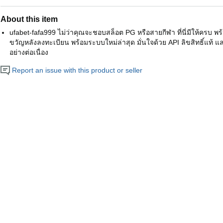
About this item
ufabet-fafa999 ไม่ว่าคุณจะชอบสล็อต PG หรือสายกีฬา ที่นี่มีให้ครบ พร
ขวัญหลังลงทะเบียน พร้อมระบบใหม่ล่าสุด มั่นใจด้วย API ลิขสิทธิ์แท้ แ
อย่างต่อเนื่อง
Report an issue with this product or seller