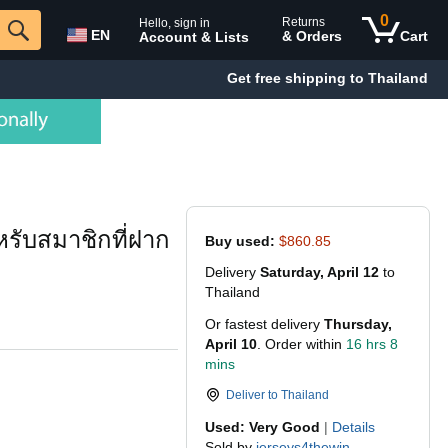
0
Returns
Hello, sign in
EN
& Orders
Cart
Account & Lists
Get free shipping to Thailand
รับสมาชิกที่ฝาก
Buy used:
$860.85
Delivery
Saturday, April 12
to
Thailand
Or fastest delivery
Thursday,
April 10
. Order within
16 hrs 8
mins
Deliver to
Thailand
Used: Very Good
|
Details
Sold by
jerseys4thewin