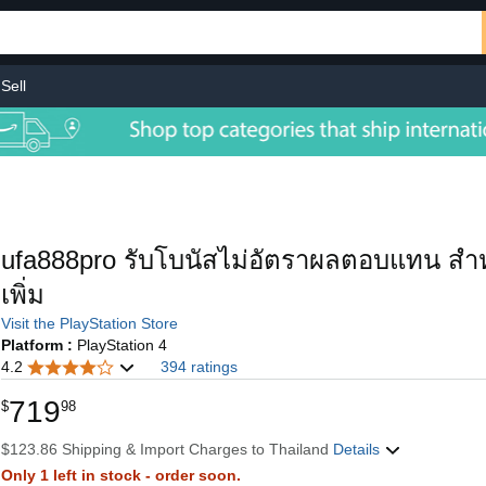
Sell
ufa888pro รับโบนัสไม่อัตราผลตอบแทน สำห
เพิ่ม
Visit the PlayStation Store
Platform :
PlayStation 4
4.2
394 ratings
719
$
98
$123.86 Shipping & Import Charges to Thailand
Details
Only 1 left in stock - order soon.