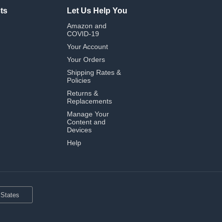
ts
Let Us Help You
Amazon and
COVID-19
Your Account
Your Orders
Shipping Rates &
Policies
Returns &
Replacements
Manage Your
Content and
Devices
Help
 States