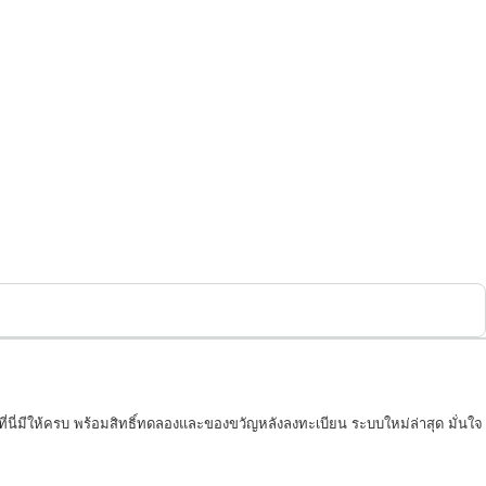
่นี่มีให้ครบ พร้อมสิทธิ์ทดลองและของขวัญหลังลงทะเบียน ระบบใหม่ล่าสุด มั่นใจ