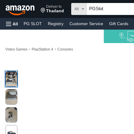
Deliver to
All
Thailand
PG SLOT
Registry
Customer Service
Gift Cards
All
›
›
Video Games
PlayStation 4
Consoles