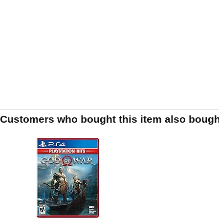
Customers who bought this item also bough