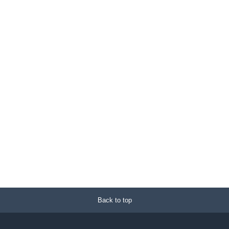
Back to top