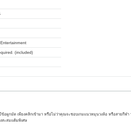
5
Entertainment
equired. (included)
ีข้อผูกมัด เพียงคลิกเข้ามา หรือไม่ว่าคุณจะชอบเกมแนวหมุนวงล้อ หรือสายกีฬา ที
็ยิ่งสะสมแต้มพิเศษ