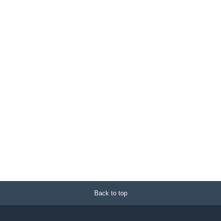
Back to top