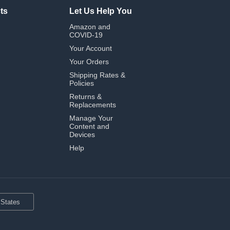
ts
Let Us Help You
Amazon and
COVID-19
Your Account
Your Orders
Shipping Rates &
Policies
Returns &
Replacements
Manage Your
Content and
Devices
Help
 States