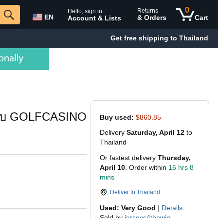
0
Returns
Hello, sign in
EN
& Orders
Cart
Account & Lists
Get free shipping to Thailand
ำหรับ GOLFCASINO
Buy used:
$860.85
Delivery
Saturday, April 12
to
Thailand
Or fastest delivery
Thursday,
April 10
. Order within
16 hrs 8
mins
Deliver to
Thailand
Used: Very Good
|
Details
Sold by
jerseys4thewin