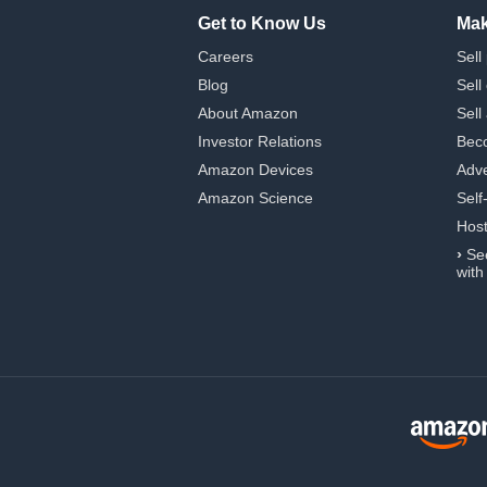
Get to Know Us
Mak
Careers
Sell
Blog
Sell
About Amazon
Sell
Investor Relations
Beco
Amazon Devices
Adve
Amazon Science
Self
Hos
›
Se
with