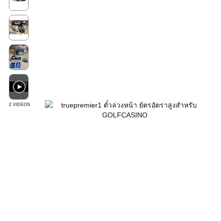
2 VIDEOS