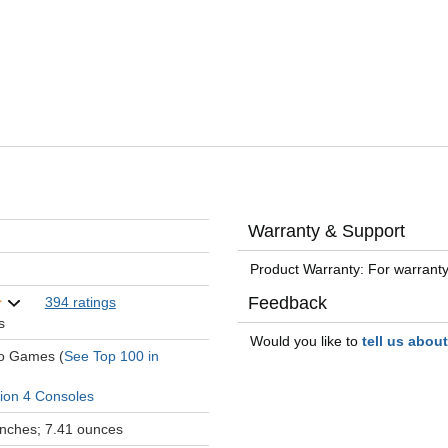
Warranty & Support
Product Warranty: For warranty
Feedback
394 ratings
s
Would you like to
tell us abou
eo Games (
See Top 100 in
tion 4 Consoles
 inches; 7.41 ounces