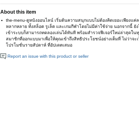
About this item
the-menu-ดูหนังออนไลน์ เริ่มต้นความสนุกแบบไม่ต้องคิดเยอะเพียงแค่ล
หลากหลาย ทั้งสล็อต รูเล็ต และเกมกีฬาโดยไม่มีค่าใช้จ่าย นอกจากนี้ ยัง
เข้าระบบก็สามารถทดลองเล่นได้ทันที พร้อมสำรวจฟีเจอร์ใหม่ล่าสุดใน
สมาชิกที่ออกแบบมาเพื่อให้คุณเข้าถึงสิทธิประโยชน์อย่างเต็มที่ ไม่ว่า
โปรโมชั่นรายสัปดาห์ ที่อัปเดตเสมอ
Report an issue with this product or seller