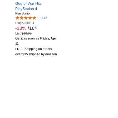
God of War Hits -
PlayStation 4
PlayStation
11,442
PlayStation 4
-18%
16
$
43
List:
$19.99
Get it as soon as
Friday, Apr
11
FREE Shipping on orders
over $35 shipped by Amazon