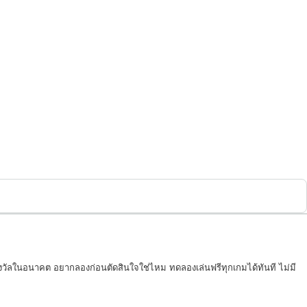
วัลในอนาคต อยากลองก่อนตัดสินใจใช่ไหม ทดลองเล่นฟรีทุกเกมได้ทันที ไม่มี