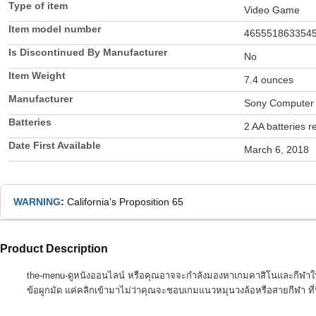
Type of item
Video Game
Item model number
465551863354
Is Discontinued By Manufacturer
No
Item Weight
7.4 ounces
Manufacturer
Sony Computer 
Batteries
2 AA batteries r
Date First Available
March 6, 2018
WARNING
:
California’s Proposition 65
Product Description
the-menu-ดูหนังออนไลน์ หรือคุณอาจจะกำลังมองหาเกมคาสิโนและกีฬาในที
ข้อผูกมัด แค่คลิกเข้ามาไม่ว่าคุณจะชอบเกมแนวหมุนวงล้อหรือสายกีฬา ที่