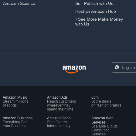
Amazon Science
Self-Publish with Us
Host an Amazon Hub
›
See More Make Money
with Us
English
Amazon Music
Amazon Ads
6pm
Stream millions
Reach customers
Score deals
of songs
wherever they
on fashion brands
spend their time
Amazon Business
AmazonGlobal
Amazon Web
Everything For
Ship Orders
Services
Your Business
Internationally
Scalable Cloud
Computing
Services