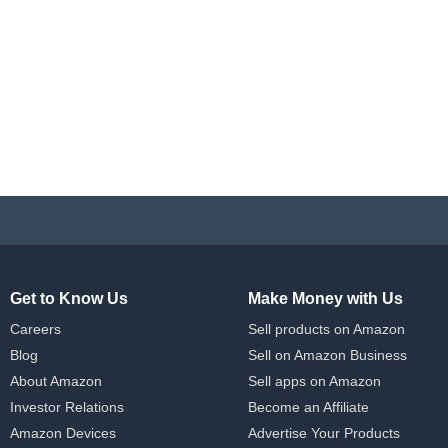
Get to Know Us
Make Money with Us
Careers
Sell products on Amazon
Blog
Sell on Amazon Business
About Amazon
Sell apps on Amazon
Investor Relations
Become an Affiliate
Amazon Devices
Advertise Your Products