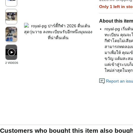
Only 1 left in st
About this ite
royal-pg เริ่มต
ทะเบียน คุณจะไ
กีฬาโดยไม่เสียค
สามารถทดลองเล
มาเพื่อให้ คุณเข
ขวัญ แต้มสะสม 
2 VIDEOS
แค่เข้าสู่ระบบ
ใหม่ล่าสุดในท
Report an issue
Customers who bought this item also bough