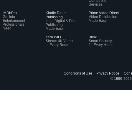
Computing
Services
IMDbPro
Kindle Direct
Prime Video Direct
Get Info
Video Distribution
Publishing
Entertainment
Made Easy
Indie Digital & Print
Professionals
Publishing
Need
Made Easy
eero WiFi
Blink
Stream 4K Video
Smart Security
in Every Room
for Every Home
Conditions of Use
Privacy Notice
Cons
© 1996-2025, 