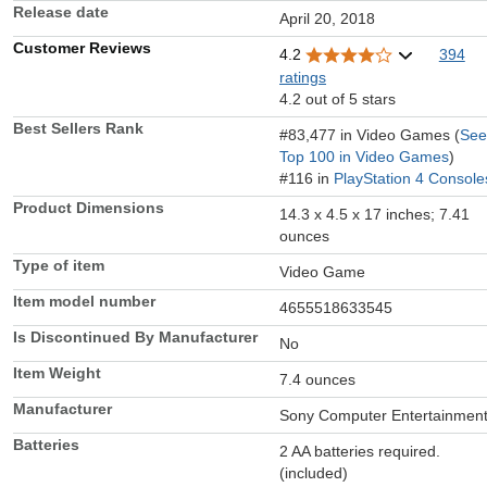
Release date
April 20, 2018
Customer Reviews
4.2
394
ratings
4.2 out of 5 stars
Best Sellers Rank
#83,477 in Video Games (
See
Top 100 in Video Games
)
#116 in
PlayStation 4 Console
Product Dimensions
14.3 x 4.5 x 17 inches; 7.41
ounces
Type of item
Video Game
Item model number
4655518633545
Is Discontinued By Manufacturer
No
Item Weight
7.4 ounces
Manufacturer
Sony Computer Entertainmen
Batteries
2 AA batteries required.
(included)