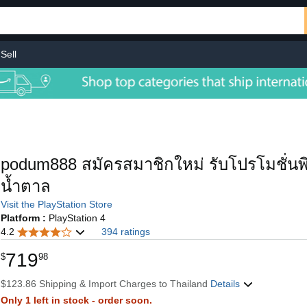
Sell
podum888 สมัครสมาชิกใหม่ รับโปรโมชั่นพิ
น้ำตาล
Visit the PlayStation Store
Platform :
PlayStation 4
4.2
394 ratings
719
$
98
$123.86 Shipping & Import Charges to Thailand
Details
Only 1 left in stock - order soon.