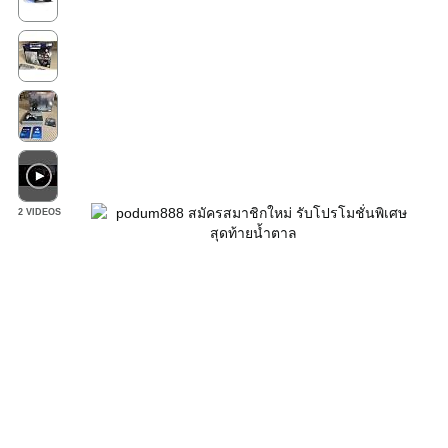
2 VIDEOS