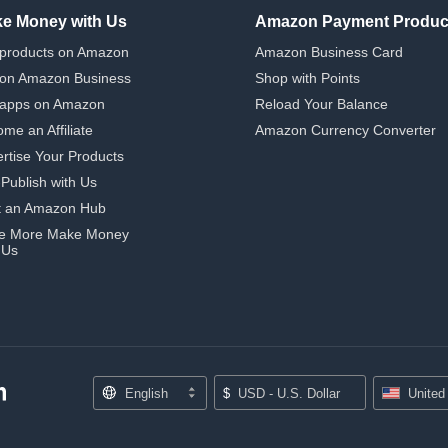
e Money with Us
Amazon Payment Produc
 products on Amazon
Amazon Business Card
 on Amazon Business
Shop with Points
 apps on Amazon
Reload Your Balance
me an Affiliate
Amazon Currency Converter
rtise Your Products
-Publish with Us
t an Amazon Hub
e More Make Money
 Us
English
$
USD - U.S. Dollar
United