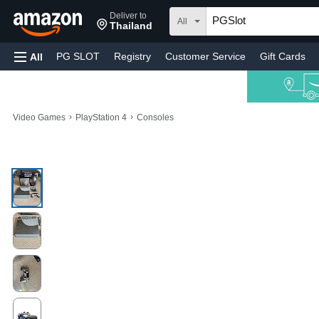
Deliver to
All
Thailand
PG SLOT
Registry
Customer Service
Gift Cards
All
›
›
Video Games
PlayStation 4
Consoles