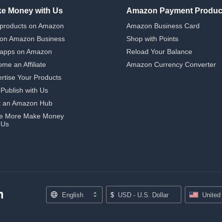
e Money with Us
Amazon Payment Produc
 products on Amazon
Amazon Business Card
 on Amazon Business
Shop with Points
 apps on Amazon
Reload Your Balance
me an Affiliate
Amazon Currency Converter
rtise Your Products
-Publish with Us
t an Amazon Hub
e More Make Money
 Us
English
$
USD - U.S. Dollar
United