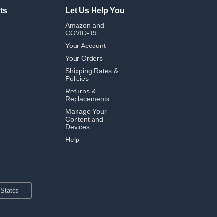
ts
Let Us Help You
Amazon and
COVID-19
Your Account
Your Orders
Shipping Rates &
Policies
Returns &
Replacements
Manage Your
Content and
Devices
Help
 States