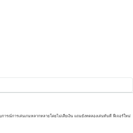
บการณ์การเล่นเกมหลากหลายโดยไม่เสียเงิน แถมยังทดลองเล่นทันที ฟีเจอร์ใหม่