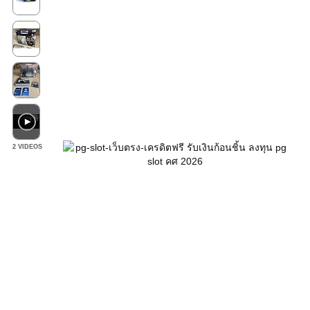
2 VIDEOS