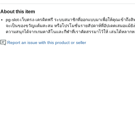
About this item
pg-slot-เว็บตรง-เครดิตฟรี ระบบสมาชิกที่ออกแบบมาเพื่อให้คุณเข้าถึงสิทธ
จะเป็นของขวัญแต้มสะสม หรือโปรโมชั่นรายสัปดาห์ที่อัปเดตเสมอแม้ยัง
ความสนุกได้จากเกมคาสิโนและกีฬาที่เราคัดสรรมาไว้ให้ เล่นได้หลา
Report an issue with this product or seller