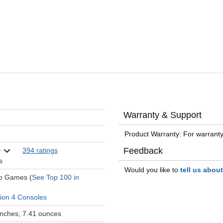
Warranty & Support
Product Warranty: For warranty
Feedback
394 ratings
s
Would you like to
tell us abou
eo Games (
See Top 100 in
tion 4 Consoles
 inches; 7.41 ounces