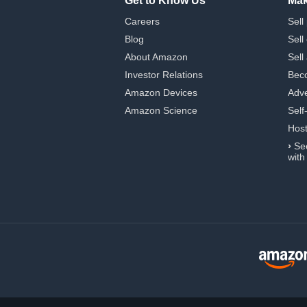
Get to Know Us
Mak
Careers
Sell
Blog
Sell
About Amazon
Sell
Investor Relations
Beco
Amazon Devices
Adve
Amazon Science
Self
Hos
›
Se
with