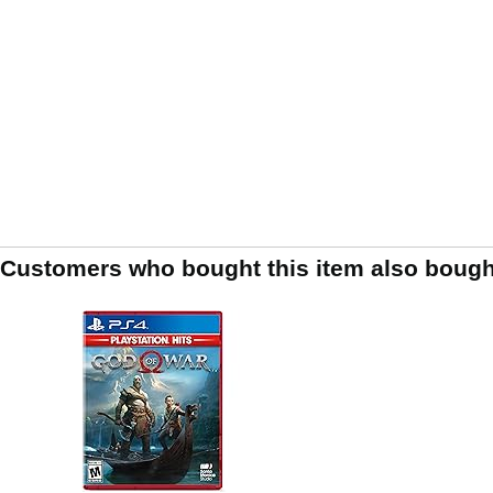
Customers who bought this item also bough