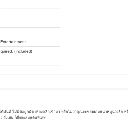
5
Entertainment
equired. (included)
ทันที ไม่มีข้อผูกมัด เพียงคลิกเข้ามา หรือไม่ว่าคุณจะชอบเกมแนวหมุนวงล้อ หรื
ง ยิ่งเล่น ก็ยิ่งสะสมแต้มพิเศษ