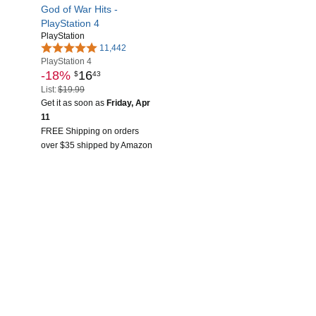
God of War Hits -
PlayStation 4
PlayStation
11,442
PlayStation 4
-18%
16
$
43
List:
$19.99
Get it as soon as
Friday, Apr
11
FREE Shipping on orders
over $35 shipped by Amazon