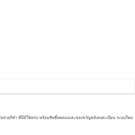
อสายกีฬา ที่นี่มีให้ครบ พร้อมสิทธิ์ทดลองและของขวัญหลังลงทะเบียน ระบบใหม่