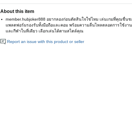
About this item
member.hubjoker888 อยากลองก่อนตัดสินใจใช่ไหม เล่นเกมที่คุณชื่น
แพลตฟอร์มรองรับทั้งมือถือและคอม พร้อมความลื่นไหลตลอดการใช้งาน
และกีฬาในที่เดียว เลือกเล่นได้ตามสไตล์คุณ
Report an issue with this product or seller