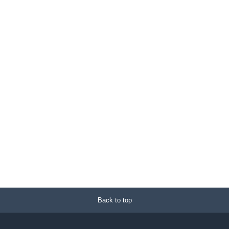
Back to top