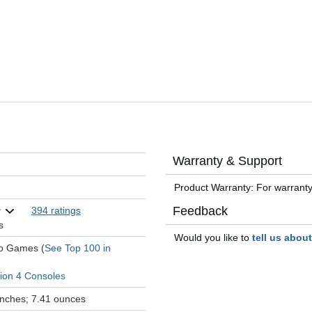
Warranty & Support
Product Warranty: For warranty
Feedback
394 ratings
s
Would you like to
tell us abou
eo Games (
See Top 100 in
tion 4 Consoles
 inches; 7.41 ounces