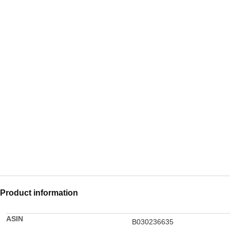
Product information
ASIN
B030236635