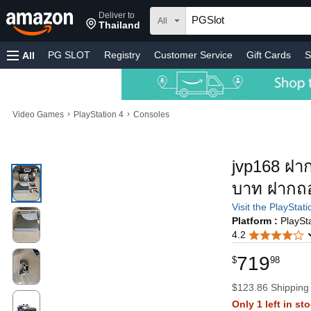
Deliver to
All
Thailand
PG SLOT
Registry
Customer Service
Gift Cards
S
All
›
›
Video Games
PlayStation 4
Consoles
jvp168 ฝา
บาท ฝากถอ
Visit the PlayStat
Platform :
PlaySt
4.2
719
$
98
$123.86 Shipping
Only 1 left in st