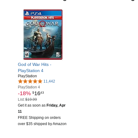
God of War Hits -
PlayStation 4
PlayStation
11,442
PlayStation 4
-18%
16
$
43
List:
$19.99
Get it as soon as
Friday, Apr
11
FREE Shipping on orders
over $35 shipped by Amazon