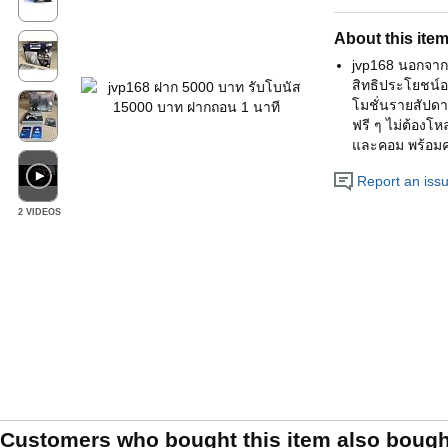
About this ite
jvp168 นอกจากน
สิทธิประโยชน์อ
โมชั่นรายสัปดา
ฟรี ๆ ไม่ต้องโ
และคอม พร้อม
Report an issue
2 VIDEOS
Customers who bought this item also bough