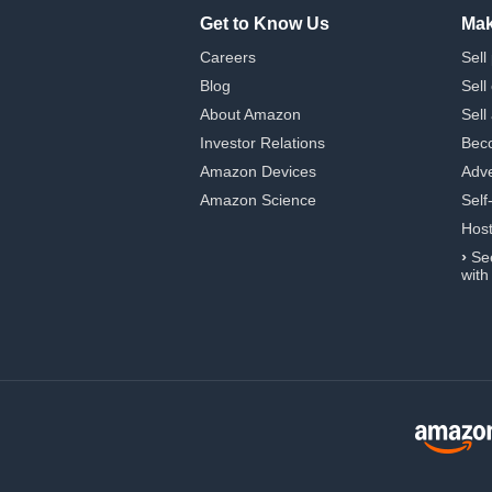
Get to Know Us
Mak
Careers
Sell
Blog
Sell
About Amazon
Sell
Investor Relations
Beco
Amazon Devices
Adve
Amazon Science
Self
Hos
›
Se
with