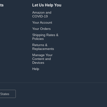
ts
Let Us Help You
Amazon and
COVID-19
Your Account
Your Orders
Shipping Rates &
Policies
Returns &
Replacements
Manage Your
Content and
Devices
Help
 States