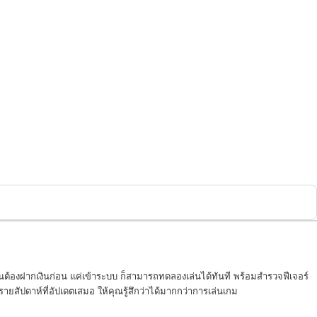
็นต้องฝากเงินก่อน แค่เข้าระบบ ก็สามารถทดลองเล่นได้ทันที พร้อมสำรวจฟีเจอร์
สัปดาห์ที่อัปเดตเสมอ ให้คุณรู้สึกว่าได้มากกว่าการเล่นเกม