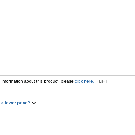
 information about this product, please
click here.
[PDF ]
t a lower price?