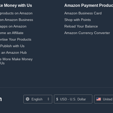
e Money with Us
Amazon Payment Produc
 products on Amazon
Amazon Business Card
 on Amazon Business
Shop with Points
 apps on Amazon
Reload Your Balance
me an Affiliate
Amazon Currency Converter
rtise Your Products
-Publish with Us
t an Amazon Hub
e More Make Money
 Us
English
$
USD - U.S. Dollar
United