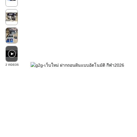
2 VIDEOS