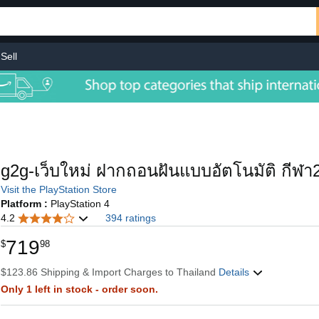
Sell
g2g-เว็บใหม่ ฝากถอนฝันแบบอัตโนมัติ กีฬา
Visit the PlayStation Store
Platform :
PlayStation 4
4.2
394 ratings
719
$
98
$123.86 Shipping & Import Charges to Thailand
Details
Only 1 left in stock - order soon.