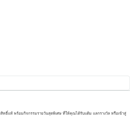
ิทธิ์แท้ พร้อมกิจกรรมรายวันสุดพิเศษ ที่ให้คุณได้รับแต้ม แลกรางวัล หรือเข้าสู่