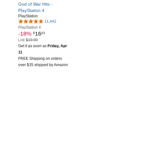
God of War Hits -
PlayStation 4
PlayStation
11,442
PlayStation 4
-18%
16
$
43
List:
$19.99
Get it as soon as
Friday, Apr
11
FREE Shipping on orders
over $35 shipped by Amazon