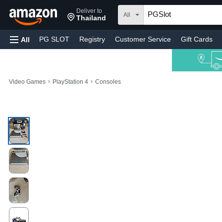
Deliver to
All
Thailand
PG SLOT
Registry
Customer Service
Gift Cards
All
›
›
Video Games
PlayStation 4
Consoles