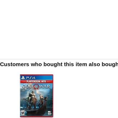
Customers who bought this item also bough