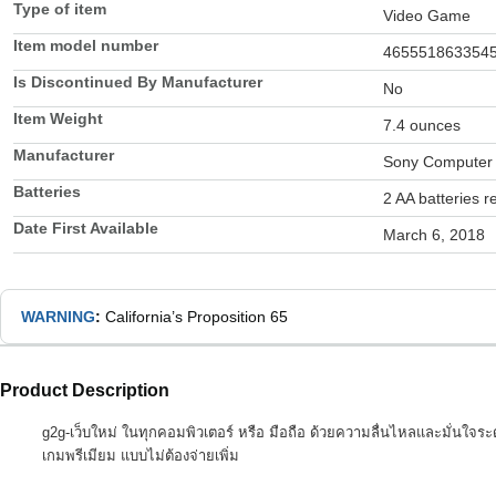
Type of item
Video Game
Item model number
465551863354
Is Discontinued By Manufacturer
No
Item Weight
7.4 ounces
Manufacturer
Sony Computer 
Batteries
2 AA batteries r
Date First Available
March 6, 2018
WARNING
:
California’s Proposition 65
Product Description
g2g-เว็บใหม่ ในทุกคอมพิวเตอร์ หรือ มือถือ ด้วยความลื่นไหลและมั่นใจระดับ
เกมพรีเมียม แบบไม่ต้องจ่ายเพิ่ม