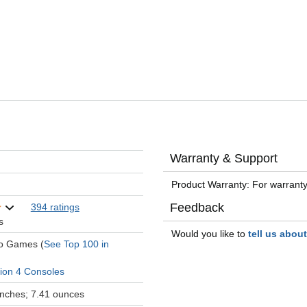
Warranty & Support
Product Warranty: For warranty
Feedback
394 ratings
s
Would you like to
tell us abou
eo Games (
See Top 100 in
tion 4 Consoles
 inches; 7.41 ounces