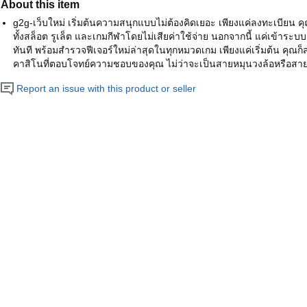
About this item
g2g-เว็บใหม่ เริ่มต้นความสนุกแบบไม่ต้องคิดเยอะ เพียงแค่ลงทะเบียน
ทั้งสล็อต รูเล็ต และเกมกีฬาโดยไม่เสียค่าใช้จ่าย นอกจากนี้ แค่เข้าระ
ทันที พร้อมสำรวจฟีเจอร์ใหม่ล่าสุดในทุกหมวดเกม เพียงแค่เริ่มต้น คุณ
คาสิโนที่ตอบโจทย์ความชอบของคุณ ไม่ว่าจะเป็นสายหมุนวงล้อหรือสา
Report an issue with this product or seller