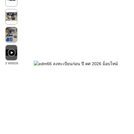
2 VIDEOS