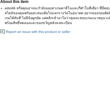
About this item
edm66 หรือคุณอาจจะกำลังมองหาเกมคาสิโนและกีฬาในที่เดียว ที่นี่ตอบ
สไตล์ของคุณพร้อมสะสมแต้มไปแลกรางวัลในอนาคต อยากลองก่อนตัดสิ
เกมได้ทันที ไม่มีข้อผูกมัด แค่คลิกเข้ามาไม่ว่าคุณจะชอบเกมแนวหมุนวงล้
พร้อมสิทธิ์ทดลองและของขวัญหลังลงทะเบียน
Report an issue with this product or seller