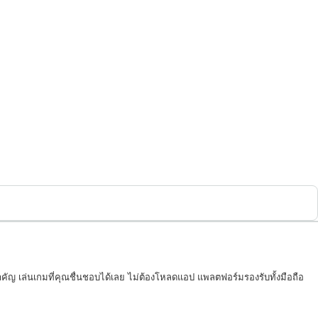
ัญ เล่นเกมที่คุณชื่นชอบได้เลย ไม่ต้องโหลดแอป แพลตฟอร์มรองรับทั้งมือถือ