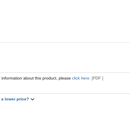
 information about this product, please
click here.
[PDF ]
t a lower price?