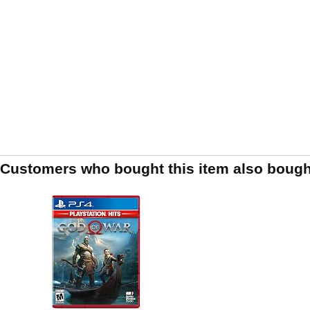
Customers who bought this item also bough