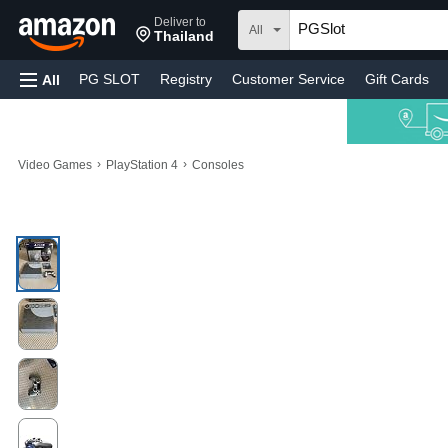
Deliver to
All
Thailand
PG SLOT
Registry
Customer Service
Gift Cards
All
›
›
Video Games
PlayStation 4
Consoles