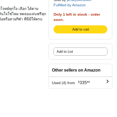
Fulfilled by Amazon
โจทย์ทุกใจ เลือก ได้ตาม
นใจใช่ไหม ทดลองเล่นฟรีทุก
Only 1 left in stock - order
อหรือสายกีฬา ที่นี่มีให้ครบ
soon.
Add to cart
Add to List
Other sellers on Amazon
$
335
99
Used (4) from