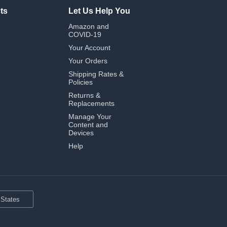
ts
Let Us Help You
Amazon and
COVID-19
Your Account
Your Orders
Shipping Rates &
Policies
Returns &
Replacements
Manage Your
Content and
Devices
Help
 States