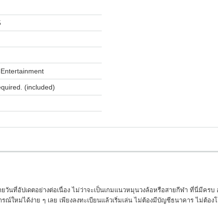
5
Entertainment
equired. (included)
ยวันที่อัปเดตอย่างต่อเนื่อง ไม่ว่าจะเป็นเกมแนวหมุนวงล้อหรือสายกีฬา ที่นี่มีคร
ใหม่ได้ง่าย ๆ เลย เพียงลงทะเบียนแล้วเริ่มเล่น ไม่ต้องมีบัญชีธนาคาร ไม่ต้องโ