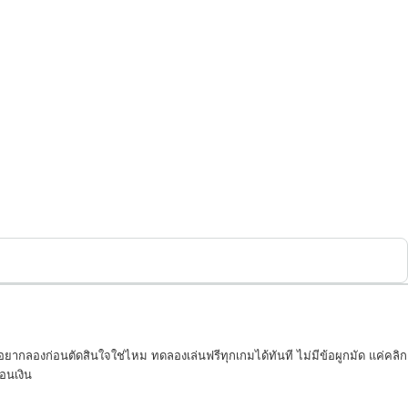
บ อยากลองก่อนตัดสินใจใช่ไหม ทดลองเล่นฟรีทุกเกมได้ทันที ไม่มีข้อผูกมัด แค่คลิก
อนเงิน