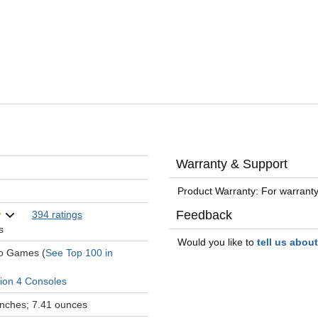
Warranty & Support
Product Warranty: For warranty
Feedback
394 ratings
s
Would you like to
tell us abou
eo Games (
See Top 100 in
tion 4 Consoles
 inches; 7.41 ounces