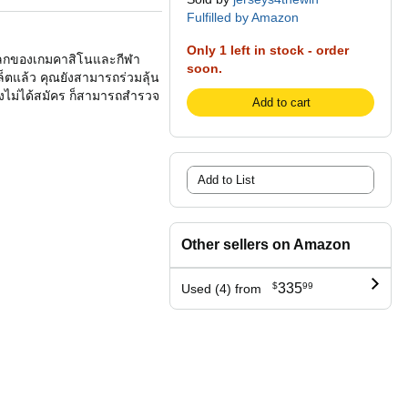
Fulfilled by Amazon
Only 1 left in stock - order
สู่โลกของเกมคาสิโนและกีฬา
soon.
็ตแล้ว คุณยังสามารถร่วมลุ้น
ังไม่ได้สมัคร ก็สามารถสำรวจ
Add to cart
Add to List
Other sellers on Amazon
$
335
99
Used (4) from