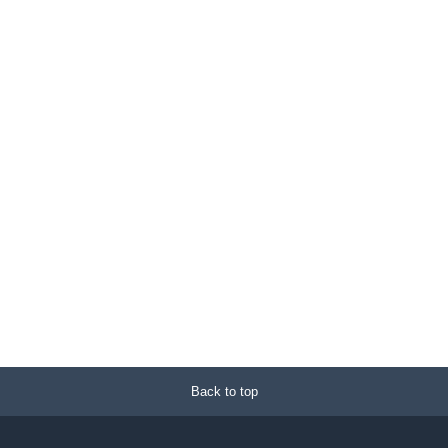
Back to top