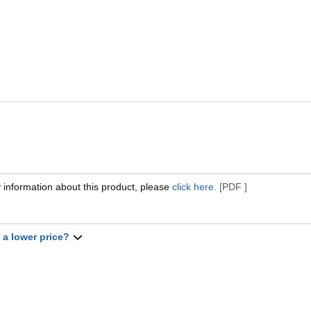
 information about this product, please
click here.
[PDF ]
t a lower price?