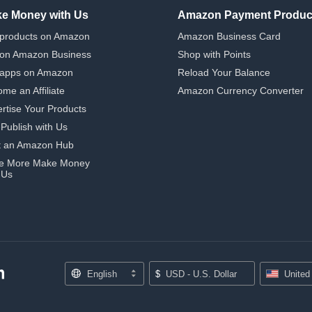
e Money with Us
Amazon Payment Produc
 products on Amazon
Amazon Business Card
 on Amazon Business
Shop with Points
 apps on Amazon
Reload Your Balance
me an Affiliate
Amazon Currency Converter
rtise Your Products
-Publish with Us
t an Amazon Hub
e More Make Money
 Us
English
$
USD - U.S. Dollar
United