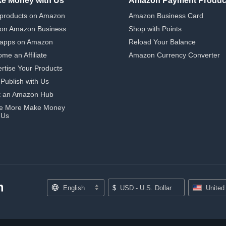
e Money with Us
Amazon Payment Produc
 products on Amazon
Amazon Business Card
 on Amazon Business
Shop with Points
 apps on Amazon
Reload Your Balance
me an Affiliate
Amazon Currency Converter
rtise Your Products
-Publish with Us
t an Amazon Hub
e More Make Money
 Us
English
$
USD - U.S. Dollar
United