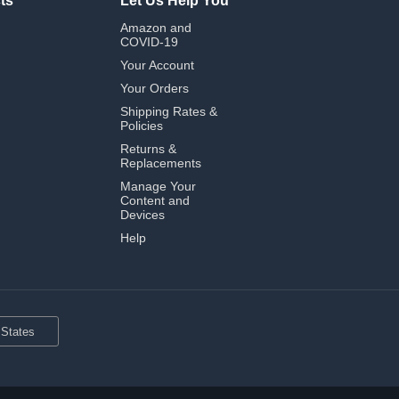
ts
Let Us Help You
Amazon and
COVID-19
Your Account
Your Orders
Shipping Rates &
Policies
Returns &
Replacements
Manage Your
Content and
Devices
Help
 States