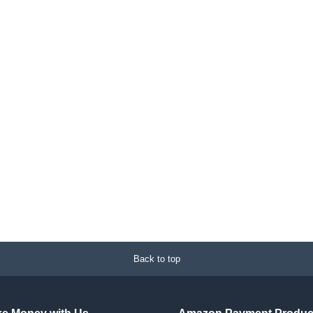
Back to top