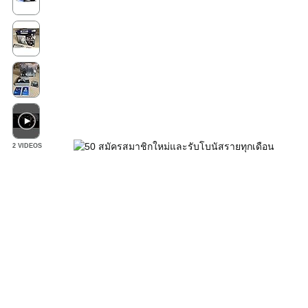
2 VIDEOS