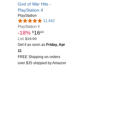
God of War Hits -
PlayStation 4
PlayStation
11,442
PlayStation 4
-18%
16
$
43
List:
$19.99
Get it as soon as
Friday, Apr
11
FREE Shipping on orders
over $35 shipped by Amazon