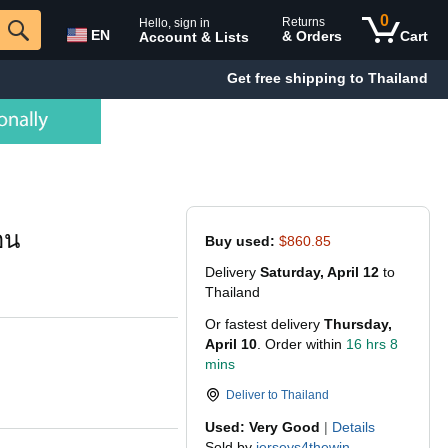
0
Returns
Hello, sign in
EN
& Orders
Cart
Account & Lists
Get free shipping to Thailand
อน
Buy used:
$860.85
Delivery
Saturday, April 12
to
Thailand
Or fastest delivery
Thursday,
April 10
. Order within
16 hrs 8
mins
Deliver to
Thailand
Used: Very Good
|
Details
Sold by
jerseys4thewin