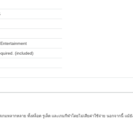
5
Entertainment
equired. (included)
สเกมหลากหลาย ทั้งสล็อต รูเล็ต และเกมกีฬาโดยไม่เสียค่าใช้จ่าย นอกจากนี้ แม้