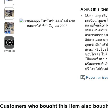
About this ite
38thai-app เริ
ทะเบียน คุณจะ
หลายทั้งสล็อต P
แม้แต่บาทเดียว 
สามารถทดลองเล่
อัปเดตเสมอ นอก
คุณเข้าถึงสิทธิ
สะสม หรือโปรโมช
2 VIDEOS
ชอบได้เลย ไม่
โป๊กเกอร์ สปิน
พร้อมความลื่นไ
ฟรี โดยไม่ต้องฝ
Report an issue
Customers who bought this item also bough