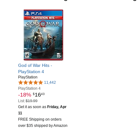
God of War Hits -
PlayStation 4
PlayStation
11,442
PlayStation 4
-18%
16
$
43
List:
$19.99
Get it as soon as
Friday, Apr
11
FREE Shipping on orders
over $35 shipped by Amazon