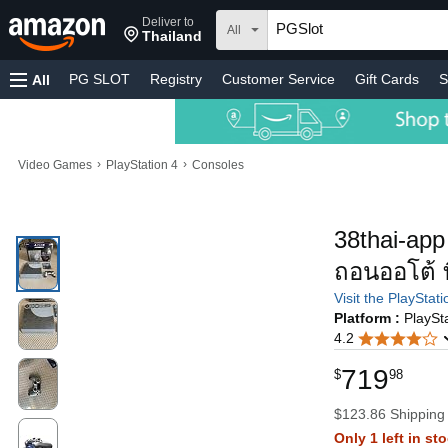
Deliver to
All
Thailand
PG SLOT
Registry
Customer Service
Gift Cards
S
All
›
›
Video Games
PlayStation 4
Consoles
38thai-ap
ถอนออโต้ ท
Visit the PlayStat
Platform :
PlaySt
4.2
719
$
98
$123.86 Shipping
Only 1 left in st