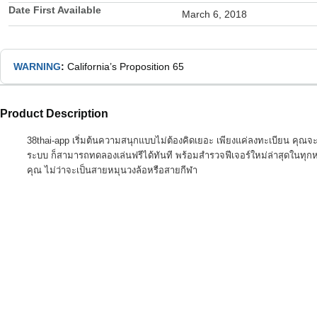
Date First Available
March 6, 2018
WARNING
:
California’s Proposition 65
Product Description
38thai-app เริ่มต้นความสนุกแบบไม่ต้องคิดเยอะ เพียงแค่ลงทะเบียน คุณจะไ
ระบบ ก็สามารถทดลองเล่นฟรีได้ทันที พร้อมสำรวจฟีเจอร์ใหม่ล่าสุดในทุ
คุณ ไม่ว่าจะเป็นสายหมุนวงล้อหรือสายกีฬา