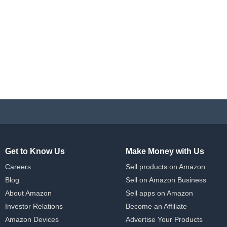
Get to Know Us
Make Money with Us
Careers
Sell products on Amazon
Blog
Sell on Amazon Business
About Amazon
Sell apps on Amazon
Investor Relations
Become an Affiliate
Amazon Devices
Advertise Your Products