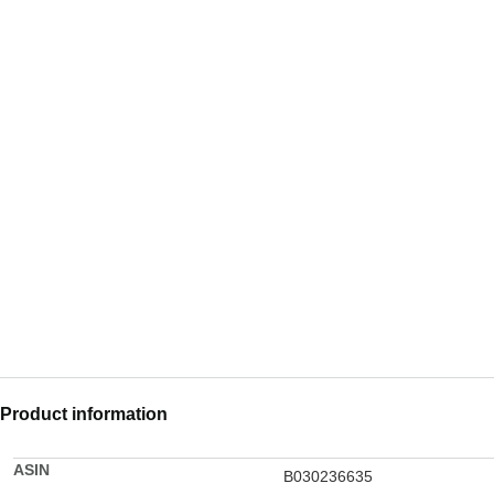
Product information
ASIN
B030236635