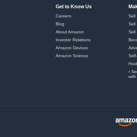
Get to Know Us
Mak
Careers
Sell
Blog
Sell
About Amazon
Sell
Investor Relations
Beco
Amazon Devices
Adve
Amazon Science
Self
Hos
›
Se
with