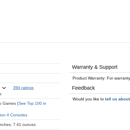
Warranty & Support
Product Warranty: For warranty
Feedback
394 ratings
s
Would you like to
tell us abou
eo Games (
See Top 100 in
tion 4 Consoles
 inches; 7.41 ounces