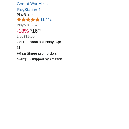
God of War Hits -
PlayStation 4
PlayStation
11,442
PlayStation 4
-18%
16
$
43
List:
$19.99
Get it as soon as
Friday, Apr
11
FREE Shipping on orders
over $35 shipped by Amazon