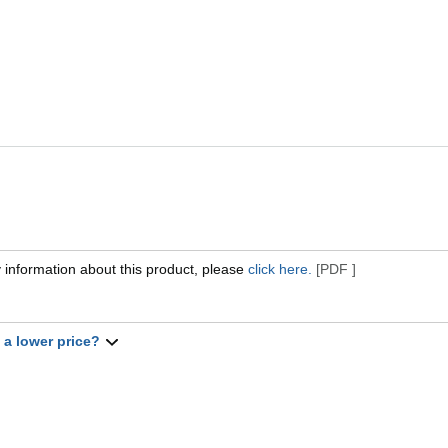
 information about this product, please
click here.
[PDF ]
t a lower price?