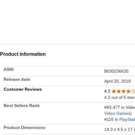
Product information
ASIN
B030236635
Release date
April 20, 2018
Customer Reviews
4.2
4.2 out of 5 star
Best Sellers Rank
#83,477 in Vid
Video Games
)
#116 in
PlaySta
Product Dimensions
14.3 x 4.5 x 17