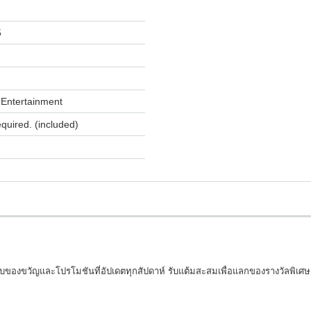
5
Entertainment
equired. (included)
ับของขวัญและโปรโมชันที่อัปเดตทุกสัปดาห์ รับแต้มสะสมเพื่อแลกของรางวัลพิเศษ หร