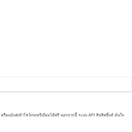
ือแม้แต่เข้าโชว์เกมพรีเมียมได้ฟรี นอกจากนี้ ระบบ API ลิขสิทธิ์แท้ มั่นใจ