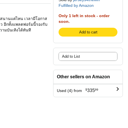
Fulfilled by Amazon
Only 1 left in stock - order
นุกสนานแค่ไหน เวลามีโอกาส
soon.
ว อีกทั้งแพลตฟอร์มนี้รองรับ
วามบันเทิงได้ทันที
Add to cart
Add to List
Other sellers on Amazon
$
335
99
Used (4) from