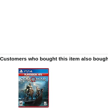
Customers who bought this item also bough