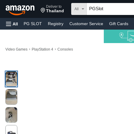
Deliver to
All
Thailand
PG SLOT
Registry
Customer Service
Gift Cards
All
›
›
Video Games
PlayStation 4
Consoles