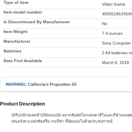
Type of item
Video Game
Item model number
465551863354
Is Discontinued By Manufacturer
No
Item Weight
7.4 ounces
Manufacturer
Sony Computer 
Batteries
2 AA batteries r
Date First Available
March 6, 2018
WARNING
:
California’s Proposition 65
Product Description
10รับ100วอเลททํา200ถอน100 อยากสัมผัสโลกแห่งคาสิโนและกีฬาแบบสุดมันส์ 
เสนอจังหวะแห่งชัยหรือ เกมกีฬา ที่อัดแน่นไปด้วยประสบการณ์