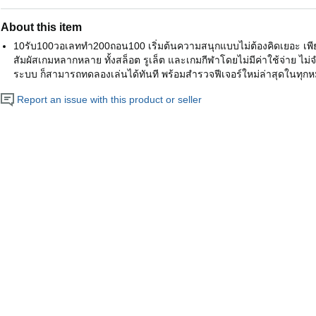
About this item
10รับ100วอเลททํา200ถอน100 เริ่มต้นความสนุกแบบไม่ต้องคิดเยอะ เพี
สัมผัสเกมหลากหลาย ทั้งสล็อต รูเล็ต และเกมกีฬาโดยไม่มีค่าใช้จ่าย ไม่จ
ระบบ ก็สามารถทดลองเล่นได้ทันที พร้อมสำรวจฟีเจอร์ใหม่ล่าสุดในทุก
Report an issue with this product or seller