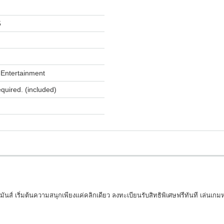
5
Entertainment
equired. (included)
เริ่มต้นความสนุกเพียงแค่คลิกเดียว ลงทะเบียนรับสิทธิพิเศษฟรีทันที เล่นเกมหลา