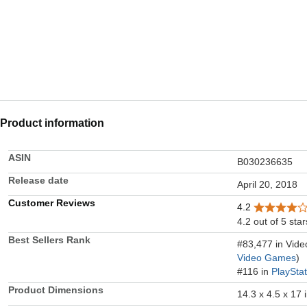
Product information
ASIN
B030236635
Release date
April 20, 2018
Customer Reviews
4.2
4.2 out of 5 star
Best Sellers Rank
#83,477 in Vid
Video Games
)
#116 in
PlaySta
Product Dimensions
14.3 x 4.5 x 17