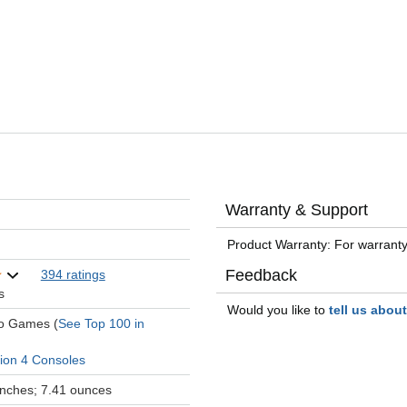
Warranty & Support
Product Warranty: For warranty
Feedback
394 ratings
s
Would you like to
tell us abou
eo Games (
See Top 100 in
tion 4 Consoles
 inches; 7.41 ounces