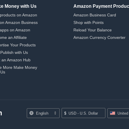
e Money with Us
Amazon Payment Produc
 products on Amazon
Amazon Business Card
 on Amazon Business
Shop with Points
 apps on Amazon
Reload Your Balance
me an Affiliate
Amazon Currency Converter
rtise Your Products
-Publish with Us
t an Amazon Hub
e More Make Money
 Us
English
$
USD - U.S. Dollar
United