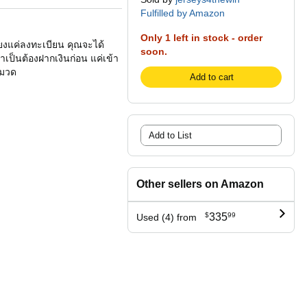
Fulfilled by Amazon
Only 1 left in stock - order
ยงแค่ลงทะเบียน คุณจะได้
soon.
ำเป็นต้องฝากเงินก่อน แค่เข้า
หมวด
Add to cart
Add to List
Other sellers on Amazon
$
335
99
Used (4) from