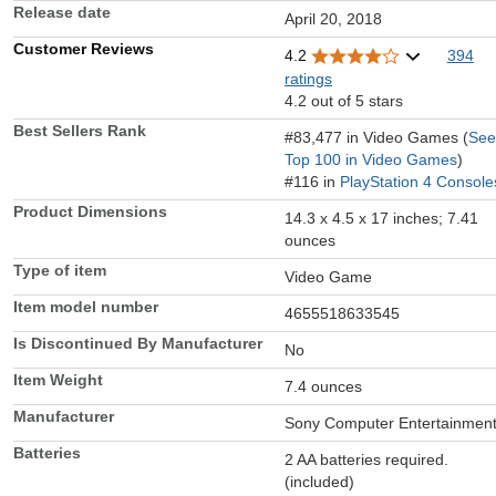
Release date
April 20, 2018
Customer Reviews
4.2
394
ratings
4.2 out of 5 stars
Best Sellers Rank
#83,477 in Video Games (
See
Top 100 in Video Games
)
#116 in
PlayStation 4 Console
Product Dimensions
14.3 x 4.5 x 17 inches; 7.41
ounces
Type of item
Video Game
Item model number
4655518633545
Is Discontinued By Manufacturer
No
Item Weight
7.4 ounces
Manufacturer
Sony Computer Entertainmen
Batteries
2 AA batteries required.
(included)