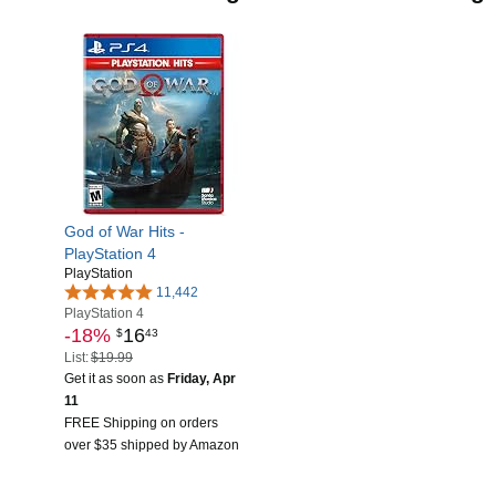
God of War Hits -
PlayStation 4
PlayStation
11,442
PlayStation 4
-18%
16
$
43
List:
$19.99
Get it as soon as
Friday, Apr
11
FREE Shipping on orders
over $35 shipped by Amazon