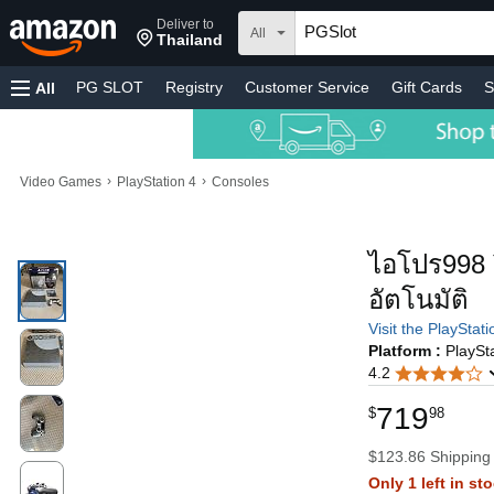
Deliver to
All
Thailand
PG SLOT
Registry
Customer Service
Gift Cards
S
All
›
›
Video Games
PlayStation 4
Consoles
ไอโปร998 
อัตโนมัติ
Visit the PlayStat
Platform :
PlaySt
4.2
719
$
98
$123.86 Shipping
Only 1 left in st