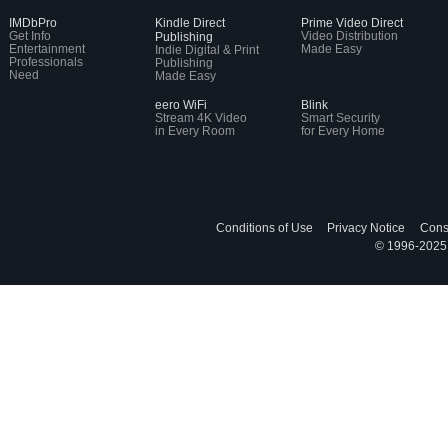
IMDbPro
Kindle Direct
Prime Video Direct
Get Info
Video Distribution
Publishing
Entertainment
Made Easy
Indie Digital & Print
Professionals
Publishing
Need
Made Easy
eero WiFi
Blink
Stream 4K Video
Smart Security
in Every Room
for Every Home
Conditions of Use
Privacy Notice
Cons
© 1996-2025, 