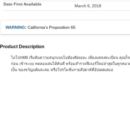
Date First Available
March 6, 2018
WARNING
:
California’s Proposition 65
Product Description
ไอโปร998 เริ่มต้นความสนุกแบบไม่ต้องคิดเยอะ เพียงแค่ลงทะเบียน คุณก็จ
ก่อน เข้าระบบ ทดลองเล่นได้ทันที พร้อมสำรวจฟีเจอร์ใหม่ล่าสุดในทุกหมวด
เป็น ของขวัญแต้มสะสม หรือโปรโมชั่นรายสัปดาห์ที่อัปเดตเสมอ