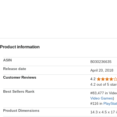
Product information
ASIN
B030236635
Release date
April 20, 2018
Customer Reviews
4.2
4.2 out of 5 star
Best Sellers Rank
#83,477 in Vid
Video Games
)
#116 in
PlaySta
Product Dimensions
14.3 x 4.5 x 17