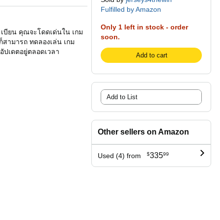
Fulfilled by Amazon
Only 1 left in stock - order
ะเบียน คุณจะโดดเด่นใน เกม
soon.
บบ ก็สามารถ ทดลองเล่น เกม
ี่อัปเดตอยู่ตลอดเวลา
Add to cart
Add to List
Other sellers on Amazon
$
335
99
Used (4) from