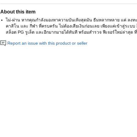
About this item
ไม่-ผ่าน หากคุณกำลังมองหาความบันเทิงสุดมัน ธีมหลากหลาย แค่ ลงท
คาสิโน และ กีฬา ที่ครบครัน ไม่ต้องเสียเงินก่อนเลย เพียงแค่เข้าสู่ระ
สล็อต PG รูเล็ต และอีกมากมายได้ทันที พร้อมสำรวจ ฟีเจอร์ใหม่ล่าสุด ท
Report an issue with this product or seller