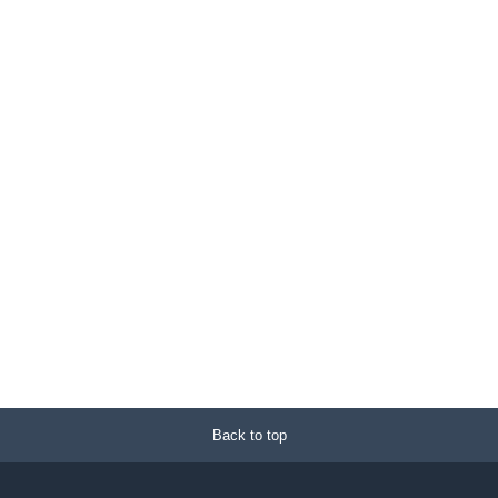
Back to top