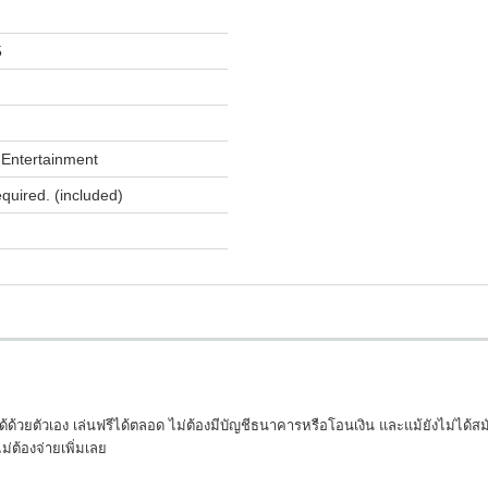
5
Entertainment
equired. (included)
จได้ด้วยตัวเอง เล่นฟรีได้ตลอด ไม่ต้องมีบัญชีธนาคารหรือโอนเงิน และแม้ยังไม่ได
ม่ต้องจ่ายเพิ่มเลย