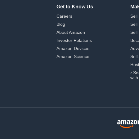
Get to Know Us
Mak
Careers
Sell
Blog
Sell
About Amazon
Sell
Investor Relations
Beco
Amazon Devices
Adve
Amazon Science
Self
Hos
›
Se
with