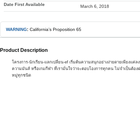
Date First Available
March 6, 2018
WARNING
:
California’s Proposition 65
Product Description
โครงการ-นักเรียน-แลกเปลี่ยน-ef เริ่มต้นความสนุกอย่างง่ายดายเพียงแค่ลง
ความมันส์ หรือเกมกีฬา ที่เรามั่นใจว่าจะตอบโองการทุกคน ไม่จำเป็นต้อง
หมู่ทุกชนิด