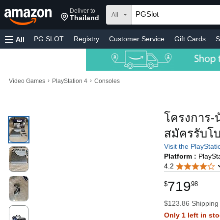
Deliver to
All
Thailand
PG SLOT
Registry
Customer Service
Gift Cards
S
All
›
›
Video Games
PlayStation 4
Consoles
โครงการ-นั
สมัครรับโบ
Visit the PlayStat
Platform :
PlaySt
4.2
719
$
98
$123.86 Shipping
Only 1 left in st