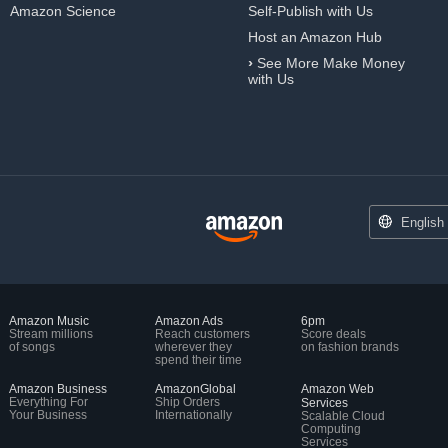
Amazon Science
Self-Publish with Us
Host an Amazon Hub
›
See More Make Money
with Us
English
Amazon Music
Amazon Ads
6pm
Stream millions
Reach customers
Score deals
of songs
wherever they
on fashion brands
spend their time
Amazon Business
AmazonGlobal
Amazon Web
Everything For
Ship Orders
Services
Your Business
Internationally
Scalable Cloud
Computing
Services