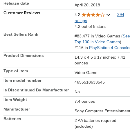
Release date
April 20, 2018
Customer Reviews
4.2
394
ratings
4.2 out of 5 stars
Best Sellers Rank
#83,477 in Video Games (
See
Top 100 in Video Games
)
#116 in
PlayStation 4 Console
Product Dimensions
14.3 x 4.5 x 17 inches; 7.41
ounces
Type of item
Video Game
Item model number
4655518633545
Is Discontinued By Manufacturer
No
Item Weight
7.4 ounces
Manufacturer
Sony Computer Entertainmen
Batteries
2 AA batteries required.
(included)