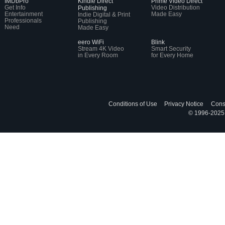
IMDbPro
Kindle Direct
Prime Video Direct
Get Info
Video Distribution
Publishing
Entertainment
Made Easy
Indie Digital & Print
Professionals
Publishing
Need
Made Easy
eero WiFi
Blink
Stream 4K Video
Smart Security
in Every Room
for Every Home
Conditions of Use
Privacy Notice
Cons
© 1996-2025, 