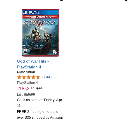
God of War Hits -
PlayStation 4
PlayStation
11,442
PlayStation 4
-18%
16
$
43
List:
$19.99
Get it as soon as
Friday, Apr
11
FREE Shipping on orders
over $35 shipped by Amazon