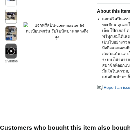
About this ite
แจกฟรีสปิน-coi
ทะเบียน คุณจะไ
เล็ต โป๊กเกอร์
ฟรีทุกเกมได้เล
เป็นไปอย่างรว
มือถือและคอมพิ
สะสมแต้ม และโป
ระบบ ก็สามารถส
2 VIDEOS
สมาชิกที่ออกแบบ
มั่นใจในความปล
แค่คลิกเข้ามา ก
Report an issue
Customers who bought this item also bough