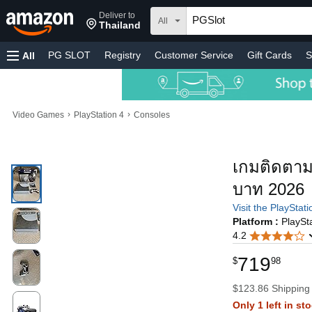
Deliver to
All
Thailand
PG SLOT
Registry
Customer Service
Gift Cards
S
All
›
›
Video Games
PlayStation 4
Consoles
เกมติดตาม
บาท 2026
Visit the PlayStat
Platform :
PlaySt
4.2
719
$
98
$123.86 Shipping
Only 1 left in st