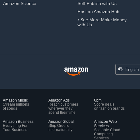
Amazon Science
Self-Publish with Us
Host an Amazon Hub
›
See More Make Money
with Us
English
Amazon Music
Amazon Ads
6pm
Stream millions
Reach customers
Score deals
of songs
wherever they
on fashion brands
spend their time
Amazon Business
AmazonGlobal
Amazon Web
Everything For
Ship Orders
Services
Your Business
Internationally
Scalable Cloud
Computing
Services