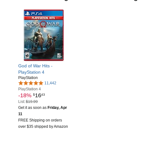
God of War Hits -
PlayStation 4
PlayStation
11,442
PlayStation 4
-18%
16
$
43
List:
$19.99
Get it as soon as
Friday, Apr
11
FREE Shipping on orders
over $35 shipped by Amazon