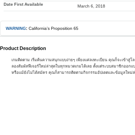
Date First Available
March 6, 2018
WARNING
:
California’s Proposition 65
Product Description
เกมติดตาม เริ่มต้นความสนุกแบบง่ายๆ เพียงแค่ลงทะเบียน คุณก็จะเข้าสู่โลก
ลองสัมผัสฟีเจอร์ใหม่ล่าสุดในทุกหมวดเกมได้เลย ตั้งแต่ระบบสมาชิกออกแบ
หรือแม้ยังไม่ได้สมัคร คุณก็สามารถติดตามกิจกรรมอัปเดตและข้อมูลใหม่ล่า