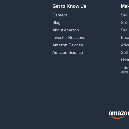
Get to Know Us
Mak
Careers
Sell
Blog
Sell
About Amazon
Sell
Investor Relations
Beco
Amazon Devices
Adve
Amazon Science
Self
Hos
›
Se
with