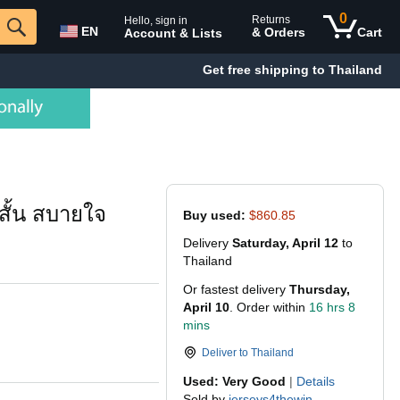
0
Returns
Hello, sign in
EN
& Orders
Cart
Account & Lists
Get free shipping to Thailand
 สั้น สบายใจ
Buy used:
$860.85
Delivery
Saturday, April 12
to
Thailand
Or fastest delivery
Thursday,
April 10
. Order within
16 hrs 8
mins
Deliver to
Thailand
Used: Very Good
|
Details
Sold by
jerseys4thewin