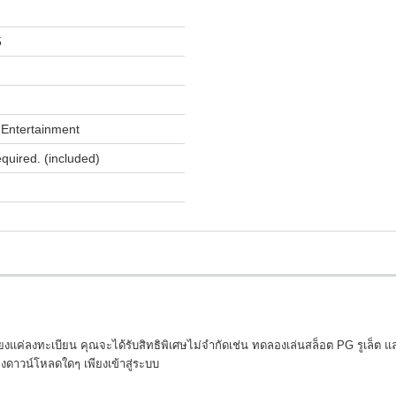
5
Entertainment
equired. (included)
งแค่ลงทะเบียน คุณจะได้รับสิทธิพิเศษไม่จำกัดเช่น ทดลองเล่นสล็อต PG รูเล็ต และ
องดาวน์โหลดใดๆ เพียงเข้าสู่ระบบ