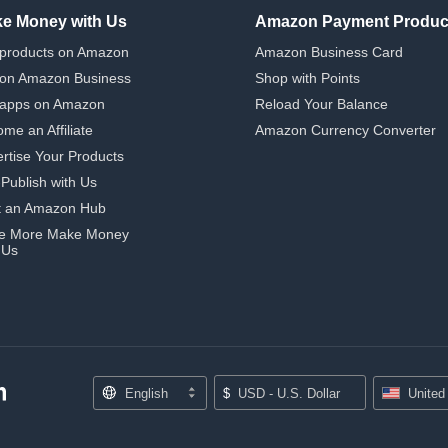
e Money with Us
Amazon Payment Produc
 products on Amazon
Amazon Business Card
 on Amazon Business
Shop with Points
 apps on Amazon
Reload Your Balance
me an Affiliate
Amazon Currency Converter
rtise Your Products
-Publish with Us
t an Amazon Hub
e More Make Money
 Us
English
$
USD - U.S. Dollar
United