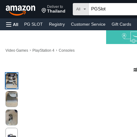
Deliver to
All
Thailand
PG SLOT
Registry
Customer Service
Gift Cards
All
›
›
Video Games
PlayStation 4
Consoles