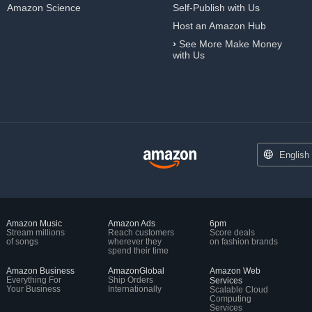
Amazon Science
Self-Publish with Us
Host an Amazon Hub
›
See More Make Money
with Us
English
Amazon Music
Amazon Ads
6pm
Stream millions
Reach customers
Score deals
of songs
wherever they
on fashion brands
spend their time
Amazon Business
AmazonGlobal
Amazon Web
Everything For
Ship Orders
Services
Your Business
Internationally
Scalable Cloud
Computing
Services