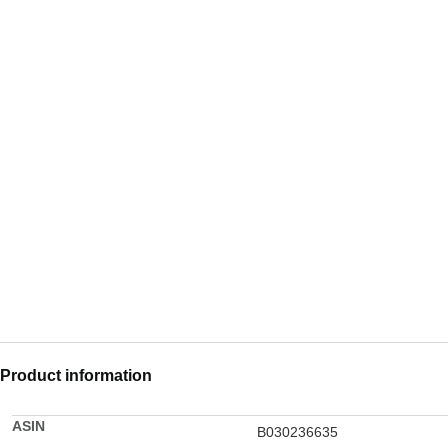
Product information
ASIN
B030236635