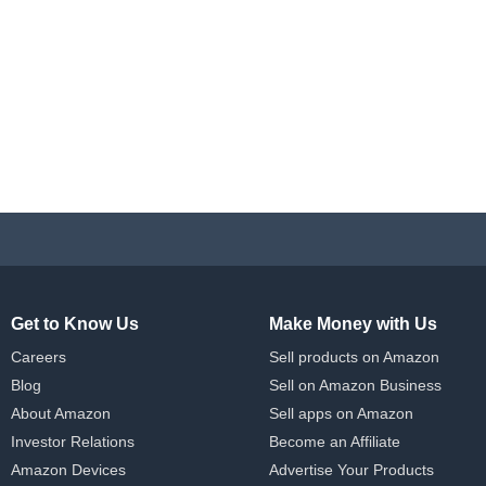
Get to Know Us
Make Money with Us
Careers
Sell products on Amazon
Blog
Sell on Amazon Business
About Amazon
Sell apps on Amazon
Investor Relations
Become an Affiliate
Amazon Devices
Advertise Your Products