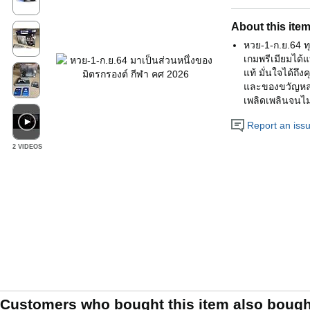
About this ite
หวย-1-ก.ย.64 ท
เกมพรีเมียมได้แบ
แท้ มั่นใจได้ถ
และของขวัญหลา
เพลิดเพลินจนไม
Report an issue
2 VIDEOS
Customers who bought this item also bough