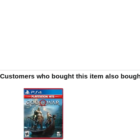
Customers who bought this item also bough