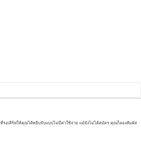
รอเสิร์ฟให้คุณได้หยิบจับแบบไม่มีค่าใช้จ่าย แม้ยังไม่ได้สมัคร คุณก็ลองสัมผัส