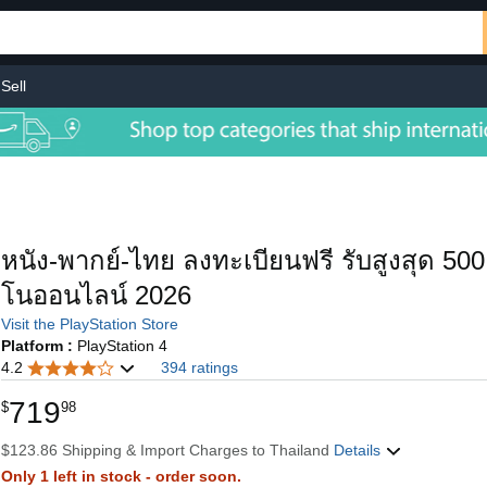
Sell
หนัง-พากย์-ไทย ลงทะเบียนฟรี รับสูงสุด 50
โนออนไลน์ 2026
Visit the PlayStation Store
Platform :
PlayStation 4
4.2
394 ratings
719
$
98
$123.86 Shipping & Import Charges to Thailand
Details
Only 1 left in stock - order soon.