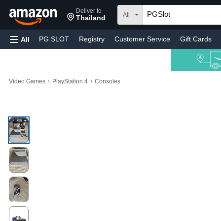
Deliver to
All
Thailand
PG SLOT
Registry
Customer Service
Gift Cards
All
›
›
Video Games
PlayStation 4
Consoles