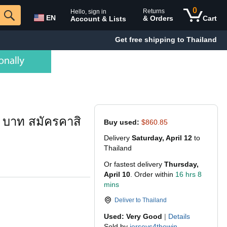
0
Returns
Hello, sign in
EN
& Orders
Cart
Account & Lists
Get free shipping to Thailand
0 บาท สมัครคาสิ
Buy used:
$860.85
Delivery
Saturday, April 12
to
Thailand
Or fastest delivery
Thursday,
April 10
. Order within
16 hrs 8
mins
Deliver to
Thailand
Used: Very Good
|
Details
Sold by
jerseys4thewin