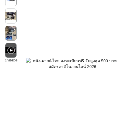
2 VIDEOS