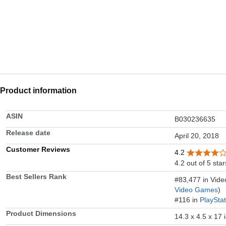
Product information
ASIN
B030236635
Release date
April 20, 2018
Customer Reviews
4.2
4.2 out of 5 star
Best Sellers Rank
#83,477 in Vid
Video Games
)
#116 in
PlaySta
Product Dimensions
14.3 x 4.5 x 17