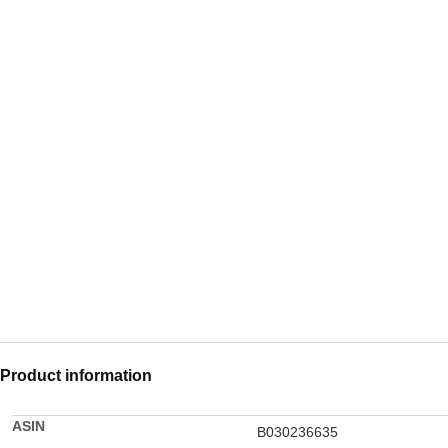
Product information
ASIN
B030236635