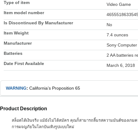
Type of item
Video Game
Item model number
465551863354
Is Discontinued By Manufacturer
No
Item Weight
7.4 ounces
Manufacturer
Sony Computer 
Batteries
2 AA batteries r
Date First Available
March 6, 2018
WARNING
:
California’s Proposition 65
Product Description
สล็อตได้เงินจริง แม้ยังไม่ได้สมัคร คุณก็สามารถลิ้มรสความมันต์ของเกมค
การผจญภัยในโลกบันเทิงรูปแบบใหม่