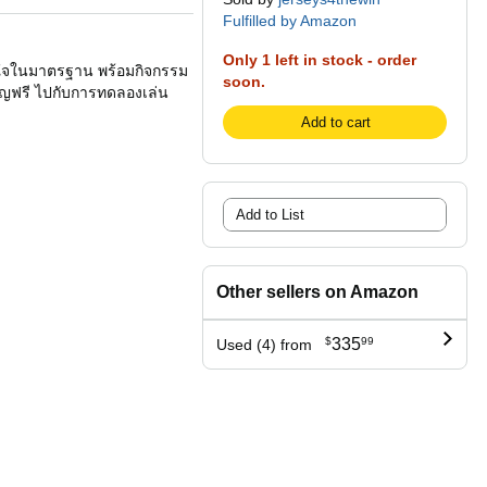
Fulfilled by Amazon
Only 1 left in stock - order
ามั่นใจในมาตรฐาน พร้อมกิจกรรม
soon.
ขวัญฟรี ไปกับการทดลองเล่น
Add to cart
Add to List
Other sellers on Amazon
$
335
99
Used (4) from