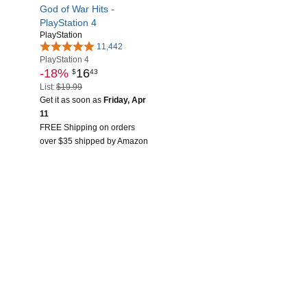
God of War Hits -
PlayStation 4
PlayStation
11,442
PlayStation 4
-18%
16
$
43
List:
$19.99
Get it as soon as
Friday, Apr
11
FREE Shipping on orders
over $35 shipped by Amazon