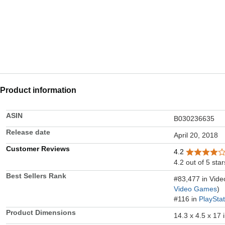
Product information
ASIN
B030236635
Release date
April 20, 2018
Customer Reviews
4.2
4.2 out of 5 star
Best Sellers Rank
#83,477 in Vid
Video Games
)
#116 in
PlaySta
Product Dimensions
14.3 x 4.5 x 17