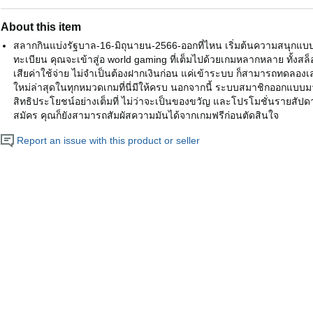
About this item
สลากกินแบ่งรัฐบาล-16-มิถุนายน-2566-ออกที่ไหน เริ่มต้นความสนุกแบบไ
ทะเบียน คุณจะเข้าสู่อ world gaming ที่เต็มไปด้วยเกมหลากหลาย ทั้งสล
เสียค่าใช้จ่าย ไม่จำเป็นต้องฝากเงินก่อน แค่เข้าระบบ ก็สามารถทดลองเล
ใหม่ล่าสุดในทุกหมวดเกมที่นี่มีให้ครบ นอกจากนี้ ระบบสมาชิกออกแบบมาเพ
สิทธิประโยชน์อย่างเต็มที่ ไม่ว่าจะเป็นของขวัญ และโปรโมชั่นรายสัปดาห์
สมัคร คุณก็ยังสามารถสัมผัสความมันได้จากเกมฟรีก่อนตัดสินใจ
Report an issue with this product or seller