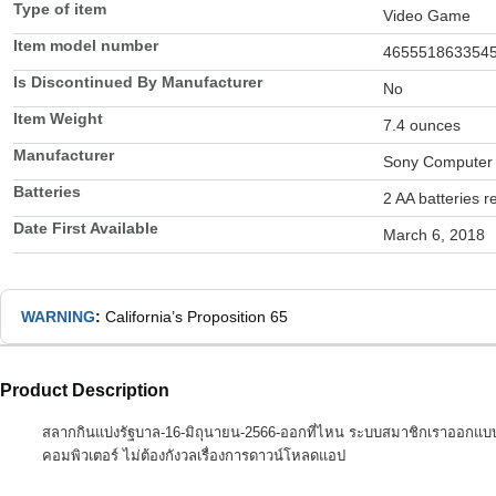
Type of item
Video Game
Item model number
465551863354
Is Discontinued By Manufacturer
No
Item Weight
7.4 ounces
Manufacturer
Sony Computer 
Batteries
2 AA batteries r
Date First Available
March 6, 2018
WARNING
:
California’s Proposition 65
Product Description
สลากกินแบ่งรัฐบาล-16-มิถุนายน-2566-ออกที่ไหน ระบบสมาชิกเราออกแบบมา
คอมพิวเตอร์ ไม่ต้องกังวลเรื่องการดาวน์โหลดแอป