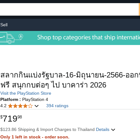
Sell
สลากกินแบ่งรัฐบาล-16-มิถุนายน-2566-ออกท
ฟรี สนุกกบต่อๆ ไป บาคาร่า 2026
Visit the PlayStation Store
Platform :
PlayStation 4
4.2
394 ratings
719
$
98
$123.86 Shipping & Import Charges to Thailand
Details
Only 1 left in stock - order soon.