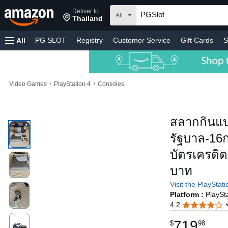
Deliver to
All
Thailand
PG SLOT
Registry
Customer Service
Gift Cards
S
All
›
›
Video Games
PlayStation 4
Consoles
สลากกินแบ
รัฐบาล-16
บัตรเครดิต
บาท
Visit the PlayStat
Platform :
PlaySt
4.2
719
$
98