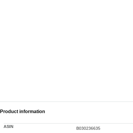
Product information
ASIN
B030236635