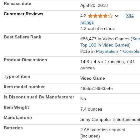
Release date
April 20, 2018
Customer Reviews
4.2
394
ratings
4.2 out of 5 stars
Best Sellers Rank
#83,477 in Video Games (
See
Top 100 in Video Games
)
#116 in
PlayStation 4 Console
Product Dimensions
14.3 x 4.5 x 17 inches; 7.41
ounces
Type of item
Video Game
Item model number
4655518633545
Is Discontinued By Manufacturer
No
Item Weight
7.4 ounces
Manufacturer
Sony Computer Entertainmen
Batteries
2 AA batteries required.
(included)