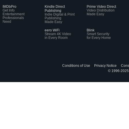
IMDbPro
Kindle Direct
Prime Video Direct
Get Info
Video Distribution
Publishing
Entertainment
Made Easy
Indie Digital & Print
Professionals
Publishing
Need
Made Easy
eero WiFi
Blink
Stream 4K Video
Smart Security
in Every Room
for Every Home
Conditions of Use
Privacy Notice
Cons
© 1996-2025, 