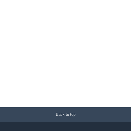
Back to top