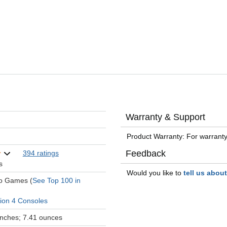
Warranty & Support
Product Warranty: For warranty
Feedback
394 ratings
s
Would you like to
tell us abou
eo Games (
See Top 100 in
tion 4 Consoles
 inches; 7.41 ounces