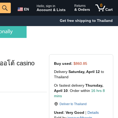
0
Returns
Hello, sign in
EN
& Orders
Cart
Account & Lists
Get free shipping to Thailand
ออโต้ casino
Buy used:
$860.85
Delivery
Saturday, April 12
to
Thailand
Or fastest delivery
Thursday,
April 10
. Order within
16 hrs 8
mins
Deliver to
Thailand
Used: Very Good
|
Details
Sold by
jerseys4thewin