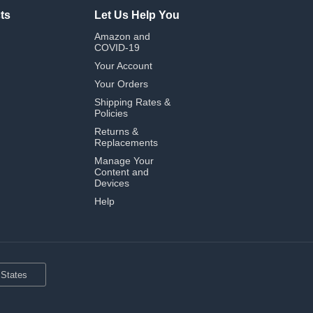
ts
Let Us Help You
Amazon and
COVID-19
Your Account
Your Orders
Shipping Rates &
Policies
Returns &
Replacements
Manage Your
Content and
Devices
Help
 States