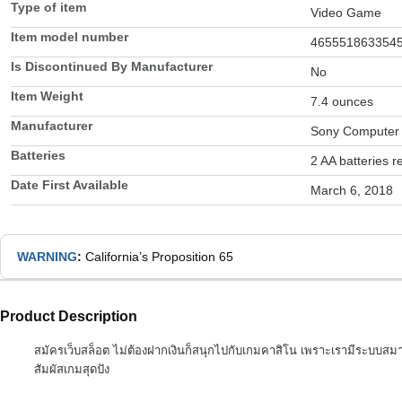
Type of item
Video Game
Item model number
465551863354
Is Discontinued By Manufacturer
No
Item Weight
7.4 ounces
Manufacturer
Sony Computer 
Batteries
2 AA batteries r
Date First Available
March 6, 2018
WARNING
:
California’s Proposition 65
Product Description
สมัครเว็บสล็อต ไม่ต้องฝากเงินก็สนุกไปกับเกมคาสิโน เพราะเรามีระบบสมาช
สัมผัสเกมสุดปัง