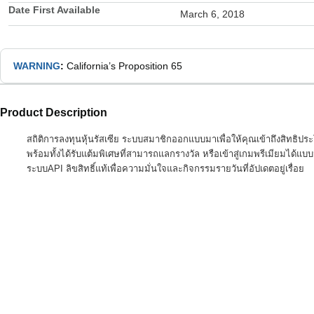
Date First Available
March 6, 2018
WARNING
:
California’s Proposition 65
Product Description
สถิติการลงทุนหุ้นรัสเซีย ระบบสมาชิกออกแบบมาเพื่อให้คุณเข้าถึงสิทธิปร
พร้อมทั้งได้รับแต้มพิเศษที่สามารถแลกรางวัล หรือเข้าสู่เกมพรีเมียมได้แบ
ระบบAPI ลิขสิทธิ์แท้เพื่อความมั่นใจและกิจกรรมรายวันที่อัปเดตอยู่เรื่อย