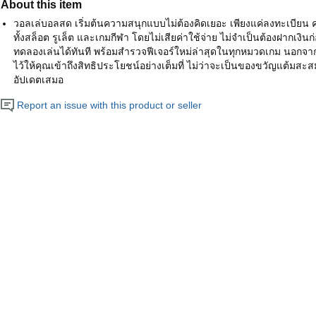
About this item
วอลเล่บอลสด เริ่มต้นความสนุกแบบไม่ต้องคิดเยอะ เพียงแค่ลงทะเบียน
ทั้งสล็อต รูเล็ต และเกมกีฬา โดยไม่เสียค่าใช้จ่าย ไม่จำเป็นต้องฝากเงิ
ทดลองเล่นได้ทันที พร้อมสำรวจฟีเจอร์ใหม่ล่าสุดในทุกหมวดเกม นอกจ
ไว้ให้คุณเข้าถึงสิทธิประโยชน์อย่างเต็มที่ ไม่ว่าจะเป็นของขวัญแต้มสะส
อัปเดตเสมอ
Report an issue with this product or seller