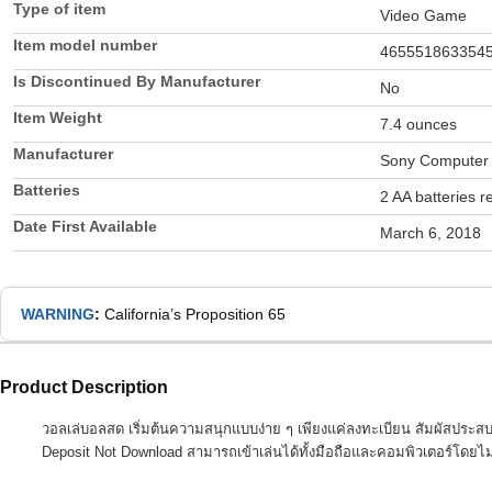
Type of item
Video Game
Item model number
465551863354
Is Discontinued By Manufacturer
No
Item Weight
7.4 ounces
Manufacturer
Sony Computer 
Batteries
2 AA batteries r
Date First Available
March 6, 2018
WARNING
:
California’s Proposition 65
Product Description
วอลเล่บอลสด เริ่มต้นความสนุกแบบง่าย ๆ เพียงแค่ลงทะเบียน สัมผัสประ
Deposit Not Download สามารถเข้าเล่นได้ทั้งมือถือและคอมพิวเตอร์โดยไม