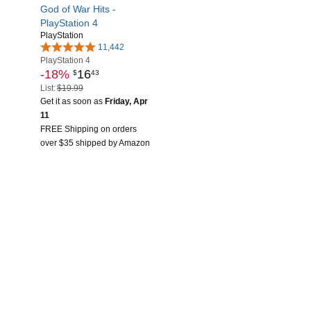
God of War Hits -
PlayStation 4
PlayStation
11,442
PlayStation 4
-18%
16
$
43
List:
$19.99
Get it as soon as
Friday, Apr
11
FREE Shipping on orders
over $35 shipped by Amazon