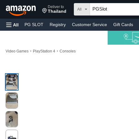
Deliver to
All
Thailand
PG SLOT
Registry
Customer Service
Gift Cards
All
›
›
Video Games
PlayStation 4
Consoles