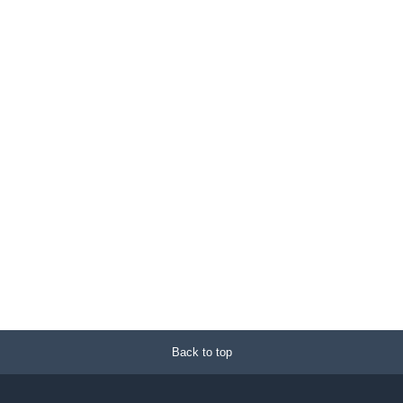
Back to top