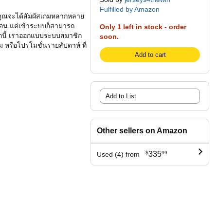
Fulfilled by Amazon
 คุณจะได้สัมผัสเกมหลากหลาย
นก่อน แค่เข้าระบบก็สามารถ
Only 1 left in stock - order
ากนี้ เราออกแบบระบบสมาชิก
soon.
ม หรือโปรโมชั่นรายสัปดาห์ ที่
Add to cart
Add to List
Other sellers on Amazon
$
335
99
Used (4) from