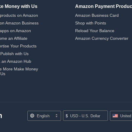
e Money with Us
Amazon Payment Produc
 products on Amazon
Amazon Business Card
 on Amazon Business
Shop with Points
 apps on Amazon
Reload Your Balance
me an Affiliate
Amazon Currency Converter
rtise Your Products
-Publish with Us
t an Amazon Hub
e More Make Money
 Us
English
$
USD - U.S. Dollar
United