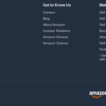
Get to Know Us
Mak
Careers
Sell
Blog
Sell
About Amazon
Sell
Investor Relations
Beco
Amazon Devices
Adve
Amazon Science
Self
Hos
›
Se
with