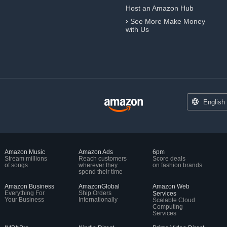
Host an Amazon Hub
›
See More Make Money
with Us
English
Amazon Music
Amazon Ads
6pm
Stream millions
Reach customers
Score deals
of songs
wherever they
on fashion brands
spend their time
Amazon Business
AmazonGlobal
Amazon Web
Everything For
Ship Orders
Services
Your Business
Internationally
Scalable Cloud
Computing
Services