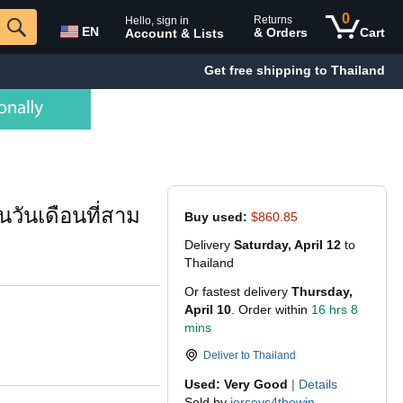
0
Returns
Hello, sign in
EN
& Orders
Cart
Account & Lists
Get free shipping to Thailand
นวันเดือนที่สาม
Buy used:
$860.85
Delivery
Saturday, April 12
to
Thailand
Or fastest delivery
Thursday,
April 10
. Order within
16 hrs 8
mins
Deliver to
Thailand
Used: Very Good
|
Details
Sold by
jerseys4thewin