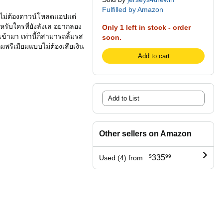
Fulfilled by Amazon
ดยไม่ต้องดาวน์โหลดแอปแต่
หรับใครที่ยังลังเล อยากลอง
Only 1 left in stock - order
เข้ามา เท่านี้ก็สามารถลิ้มรส
soon.
พรีเมียมแบบไม่ต้องเสียเงิน
Add to cart
Add to List
Other sellers on Amazon
$
335
99
Used (4) from