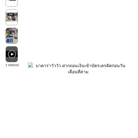
2 VIDEOS