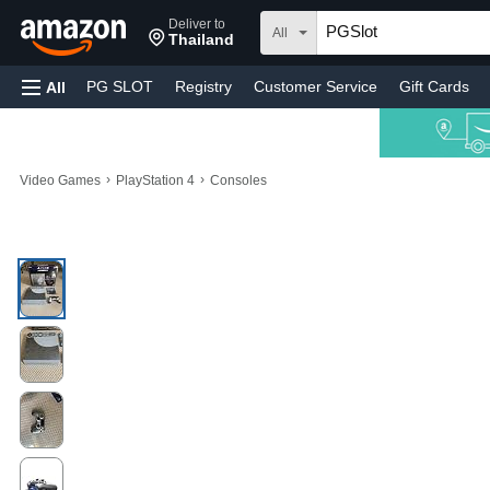
Deliver to
All
Thailand
PG SLOT
Registry
Customer Service
Gift Cards
All
›
›
Video Games
PlayStation 4
Consoles