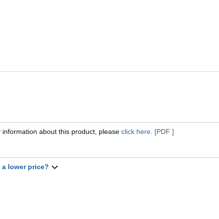
 information about this product, please
click here.
[PDF ]
t a lower price?