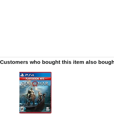
Customers who bought this item also bough