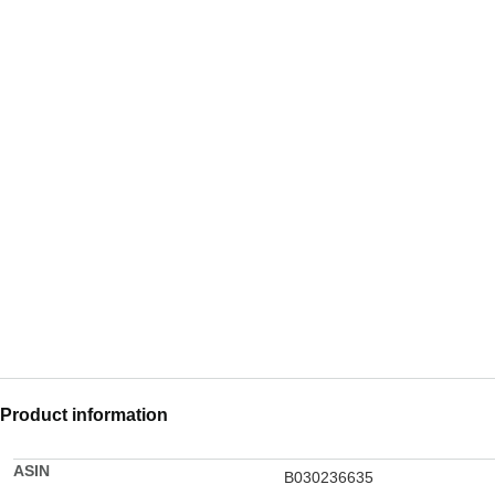
Product information
ASIN
B030236635