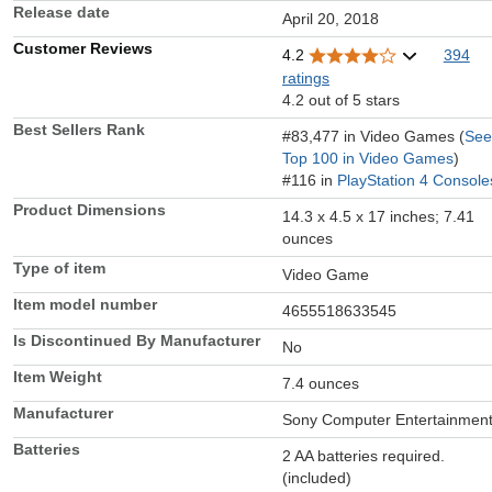
Release date
April 20, 2018
Customer Reviews
4.2
394
ratings
4.2 out of 5 stars
Best Sellers Rank
#83,477 in Video Games (
See
Top 100 in Video Games
)
#116 in
PlayStation 4 Console
Product Dimensions
14.3 x 4.5 x 17 inches; 7.41
ounces
Type of item
Video Game
Item model number
4655518633545
Is Discontinued By Manufacturer
No
Item Weight
7.4 ounces
Manufacturer
Sony Computer Entertainmen
Batteries
2 AA batteries required.
(included)