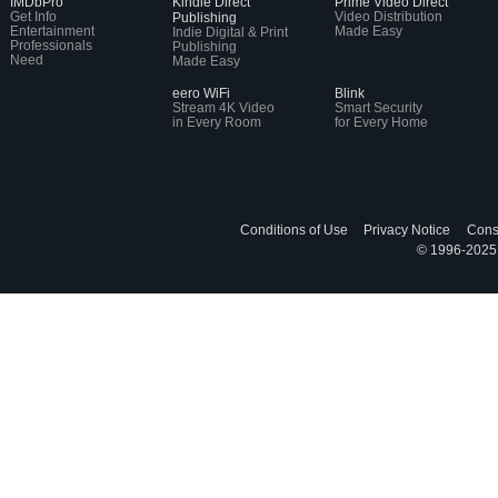
IMDbPro
Kindle Direct
Prime Video Direct
Get Info
Video Distribution
Publishing
Entertainment
Made Easy
Indie Digital & Print
Professionals
Publishing
Need
Made Easy
eero WiFi
Blink
Stream 4K Video
Smart Security
in Every Room
for Every Home
Conditions of Use
Privacy Notice
Cons
© 1996-2025, 