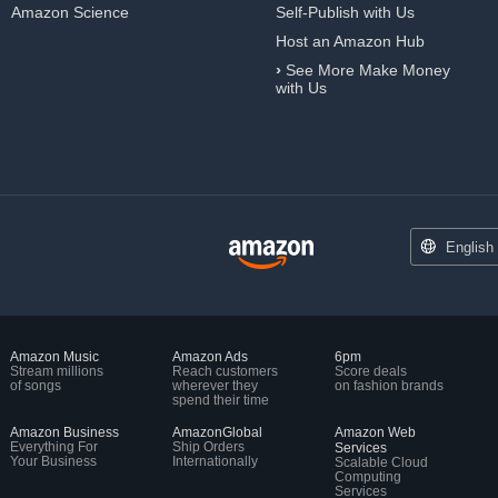
Amazon Science
Self-Publish with Us
Host an Amazon Hub
›
See More Make Money
with Us
English
Amazon Music
Amazon Ads
6pm
Stream millions
Reach customers
Score deals
of songs
wherever they
on fashion brands
spend their time
Amazon Business
AmazonGlobal
Amazon Web
Everything For
Ship Orders
Services
Your Business
Internationally
Scalable Cloud
Computing
Services