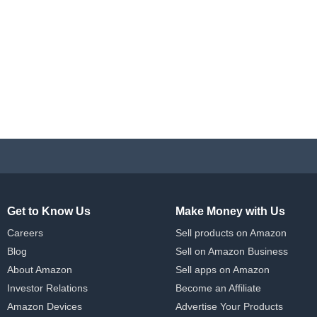
Get to Know Us
Make Money with Us
Careers
Sell products on Amazon
Blog
Sell on Amazon Business
About Amazon
Sell apps on Amazon
Investor Relations
Become an Affiliate
Amazon Devices
Advertise Your Products