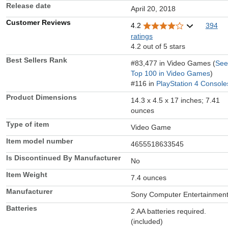
Release date
April 20, 2018
Customer Reviews
4.2
394
ratings
4.2 out of 5 stars
Best Sellers Rank
#83,477 in Video Games (
See
Top 100 in Video Games
)
#116 in
PlayStation 4 Console
Product Dimensions
14.3 x 4.5 x 17 inches; 7.41
ounces
Type of item
Video Game
Item model number
4655518633545
Is Discontinued By Manufacturer
No
Item Weight
7.4 ounces
Manufacturer
Sony Computer Entertainmen
Batteries
2 AA batteries required.
(included)