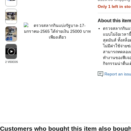
Only 1 left in st
About this ite
ตรวจสลากกินแบ
แบบไม่ง้อเวลาน
สุดมันส์ ทั้งสล
ไม่มีค่าใช้จ่าย
สามารถทดลองเล
ทำงานของฟีเจอร
2 VIDEOS
กิจกรรมน่าตื่นเต
Report an issue
Customers who bought this item also bough