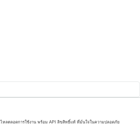
ลื่นไหลตลอดการใช้งาน พร้อม API ลิขสิทธิ์แท้ ที่มั่นใจในความปลอดภัย