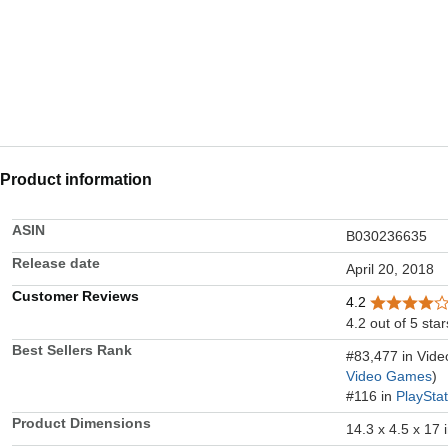
Product information
ASIN
B030236635
Release date
April 20, 2018
Customer Reviews
4.2
4.2 out of 5 star
Best Sellers Rank
#83,477 in Vid
Video Games
)
#116 in
PlaySta
Product Dimensions
14.3 x 4.5 x 17