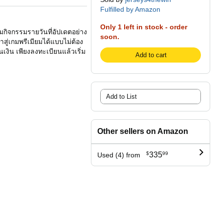
Fulfilled by Amazon
Only 1 left in stock - order
้อมกิจกรรมรายวันที่อัปเดตอย่าง
soon.
้าสู่เกมพรีเมียมได้แบบไม่ต้อง
นเงิน เพียงลงทะเบียนแล้วเริ่ม
Add to cart
Add to List
Other sellers on Amazon
$
335
99
Used (4) from