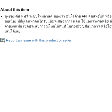
About this item
ดู-ช่อง-กีฬา-ฟรี ระบบใหม่ล่าสุด ของเรา มั่นใจด้วย API ลิขสิทธิ์แท้ พร
ต่อเนื่อง ที่นี่ผู้เล่นทุกคนได้รับแต้มพิเศษจากการเล่น ใช้แลกรางวัลหรือเข
จ่ายเงินเพิ่ม เปิดประสบการณ์ใหม่ได้ทันที ไม่ต้องมีบัญชีธนาคาร หรือโอ
เล่นได้เลย
Report an issue with this product or seller