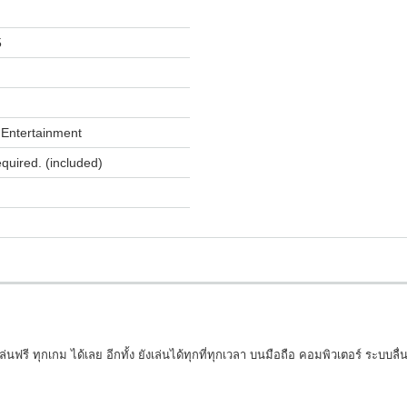
5
Entertainment
equired. (included)
่นฟรี ทุกเกม ได้เลย อีกทั้ง ยังเล่นได้ทุกที่ทุกเวลา บนมือถือ คอมพิวเตอร์ ระบบ