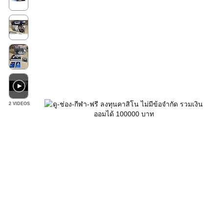
2 VIDEOS