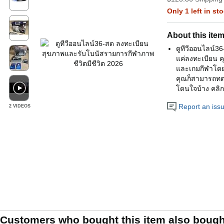
Only 1 left in st
About this ite
ดูทีวีออนไลน์36
แค่ลงทะเบียน ค
และเกมกีฬาโดยไม
คุณก็สามารถทดล
โดนใจบ้าง คลิก
Report an issue
2 VIDEOS
Customers who bought this item also bough