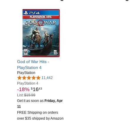
God of War Hits -
PlayStation 4
PlayStation
11,442
PlayStation 4
-18%
16
$
43
List:
$19.99
Get it as soon as
Friday, Apr
11
FREE Shipping on orders
over $35 shipped by Amazon