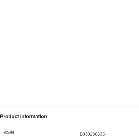
Product information
ASIN
B030236635