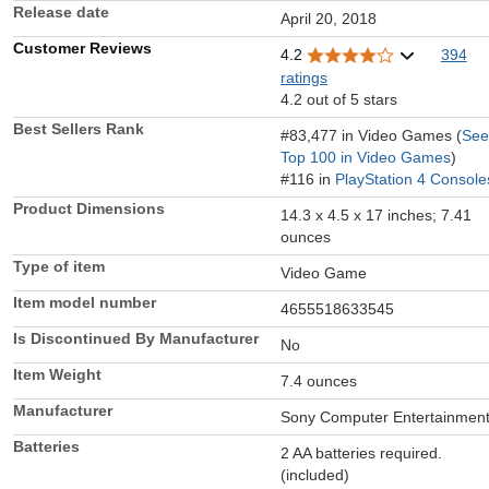
Release date
April 20, 2018
Customer Reviews
4.2
394
ratings
4.2 out of 5 stars
Best Sellers Rank
#83,477 in Video Games (
See
Top 100 in Video Games
)
#116 in
PlayStation 4 Console
Product Dimensions
14.3 x 4.5 x 17 inches; 7.41
ounces
Type of item
Video Game
Item model number
4655518633545
Is Discontinued By Manufacturer
No
Item Weight
7.4 ounces
Manufacturer
Sony Computer Entertainmen
Batteries
2 AA batteries required.
(included)