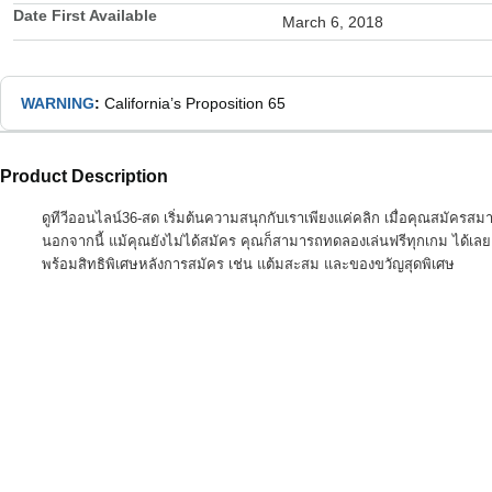
Date First Available
March 6, 2018
WARNING
:
California’s Proposition 65
Product Description
ดูทีวีออนไลน์36-สด เริ่มต้นความสนุกกับเราเพียงแค่คลิก เมื่อคุณสมัครสม
นอกจากนี้ แม้คุณยังไม่ได้สมัคร คุณก็สามารถทดลองเล่นฟรีทุกเกม ได้เลย
พร้อมสิทธิพิเศษหลังการสมัคร เช่น แต้มสะสม และของขวัญสุดพิเศษ