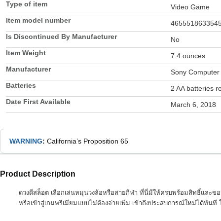
Type of item
Video Game
Item model number
465551863354
Is Discontinued By Manufacturer
No
Item Weight
7.4 ounces
Manufacturer
Sony Computer 
Batteries
2 AA batteries r
Date First Available
March 6, 2018
WARNING
:
California’s Proposition 65
Product Description
ดวงดีสล็อต เลือกเล่นหมุนวงล้อหรือสายกีฬา ที่นี่มีให้ครบพร้อมสิทธิ์และข
หรือเข้าสู่เกมพรีเมียมแบบไม่ต้องจ่ายเพิ่ม เข้าถึงประสบการณ์ใหม่ได้ทันท