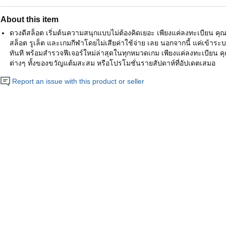
About this item
ดวงดีสล็อต เริ่มต้นความสนุกแบบไม่ต้องคิดเยอะ เพียงแค่ลงทะเบียน คุ
สล็อต รูเล็ต และเกมกีฬาโดยไม่เสียค่าใช้จ่าย เลย นอกจากนี้ แค่เข้าร
ทันที พร้อมสำรวจฟีเจอร์ใหม่ล่าสุดในทุกหมวดเกม เพียงแค่ลงทะเบียน คุ
ต่างๆ ทั้งของขวัญแต้มสะสม หรือโปรโมชั่นรายสัปดาห์ที่อัปเดตเสมอ
Report an issue with this product or seller