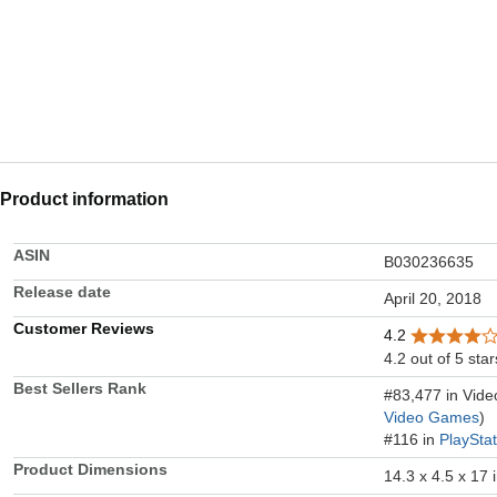
Product information
ASIN
B030236635
Release date
April 20, 2018
Customer Reviews
4.2
4.2 out of 5 star
Best Sellers Rank
#83,477 in Vid
Video Games
)
#116 in
PlaySta
Product Dimensions
14.3 x 4.5 x 17