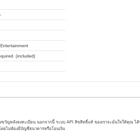
5
Entertainment
equired. (included)
องขวัญหลังลงทะเบียน นอกจากนี้ ระบบ API ลิขสิทธิ์แท้ ของเราจะมั่นใจให้คุณ ได้
ี โดยไม่ต้องมีบัญชีธนาคารหรือโอนเงิน