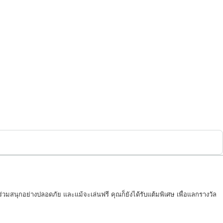
ร่วมสนุกอย่างปลอดภัย และแม้จะเล่นฟรี คุณก็ยังได้รับแต้มพิเศษ เพื่อแลกรางวัล