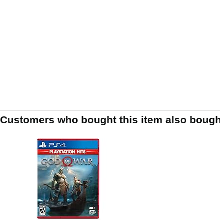
Customers who bought this item also bough