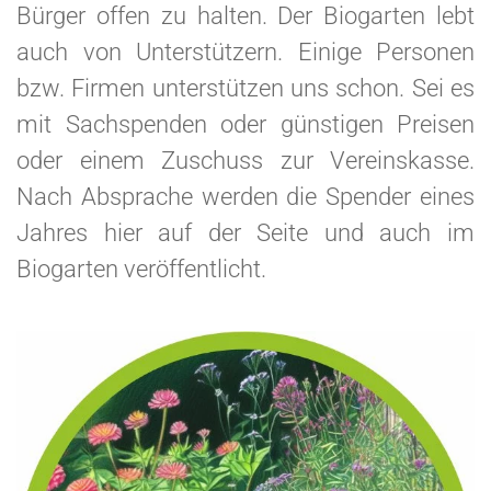
Bürger offen zu halten. Der Biogarten lebt
auch von Unterstützern. Einige Personen
bzw. Firmen unterstützen uns schon. Sei es
mit Sachspenden oder günstigen Preisen
oder einem Zuschuss zur Vereinskasse.
Nach Absprache werden die Spender eines
Jahres hier auf der Seite und auch im
Biogarten veröffentlicht.