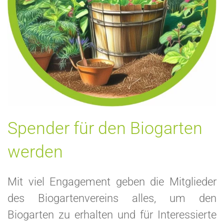
Spender für den Biogarten
werden
Mit viel Engagement geben die Mitglieder
des Biogartenvereins alles, um den
Biogarten zu erhalten und für Interessierte