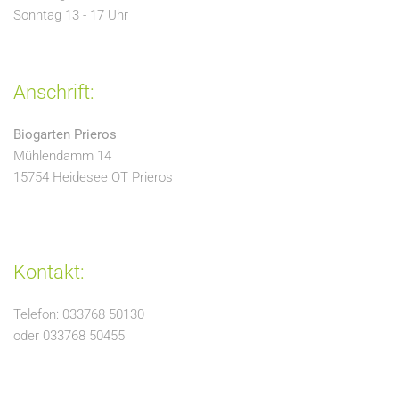
Sonntag 13 - 17 Uhr
Anschrift:
Biogarten Prieros
Mühlendamm 14
15754 Heidesee OT Prieros
Kontakt:
Telefon: 033768 50130
oder 033768 50455