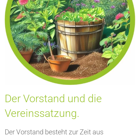
Der Vorstand und die
Vereinssatzung.
Der Vorstand besteht zur Zeit aus