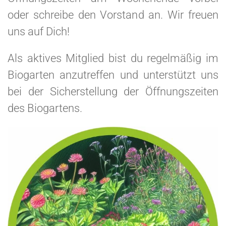
oder schreibe den Vorstand an. Wir freuen
uns auf Dich!
Als aktives Mitglied bist du regelmäßig im
Biogarten anzutreffen und unterstützt uns
bei der Sicherstellung der Öffnungszeiten
des Biogartens.