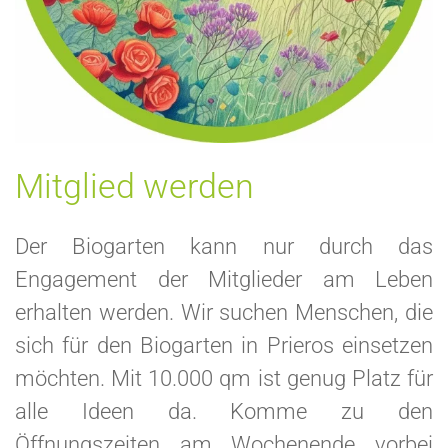
Mitglied werden
Der Biogarten kann nur durch das
Engagement der Mitglieder am Leben
erhalten werden. Wir suchen Menschen, die
sich für den Biogarten in Prieros einsetzen
möchten. Mit 10.000 qm ist genug Platz für
alle Ideen da. Komme zu den
Öffnungszeiten am Wochenende vorbei