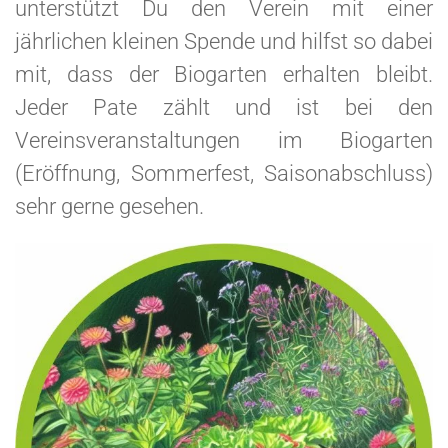
unterstützt Du den Verein mit einer
jährlichen kleinen Spende und hilfst so dabei
mit, dass der Biogarten erhalten bleibt.
Jeder Pate zählt und ist bei den
Vereinsveranstaltungen im Biogarten
(Eröffnung, Sommerfest, Saisonabschluss)
sehr gerne gesehen.