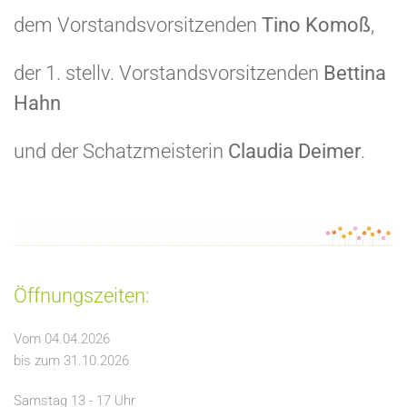
dem Vorstandsvorsitzenden
Tino Komoß
,
der 1. stellv. Vorstandsvorsitzenden
Bettina
Hahn
und der Schatzmeisterin
Claudia Deimer
.
Öffnungszeiten:
Vom 04.04.2026
bis zum 31.10.2026
Samstag 13 - 17 Uhr