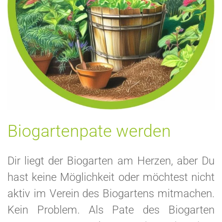
Biogartenpate werden
Dir liegt der Biogarten am Herzen, aber Du
hast keine Möglichkeit oder möchtest nicht
aktiv im Verein des Biogartens mitmachen.
Kein Problem. Als Pate des Biogarten