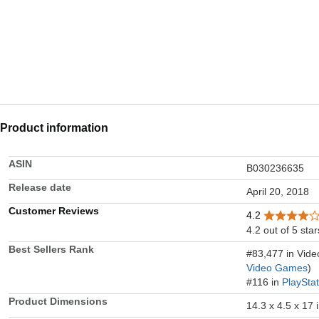
Product information
ASIN
B030236635
Release date
April 20, 2018
Customer Reviews
4.2
4.2 out of 5 star
Best Sellers Rank
#83,477 in Vid
Video Games
)
#116 in
PlaySta
Product Dimensions
14.3 x 4.5 x 17