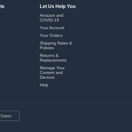
ts
Let Us Help You
Amazon and
COVID-19
Your Account
Your Orders
Shipping Rates &
Policies
Returns &
Replacements
Manage Your
Content and
Devices
Help
 States