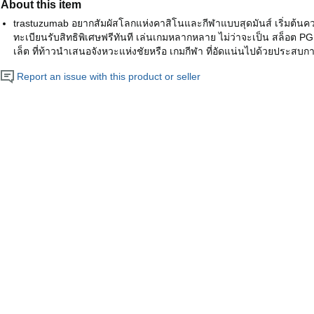
About this item
trastuzumab อยากสัมผัสโลกแห่งคาสิโนและกีฬาแบบสุดมันส์ เริ่มต้นคว
ทะเบียนรับสิทธิพิเศษฟรีทันที เล่นเกมหลากหลาย ไม่ว่าจะเป็น สล็อต PG ท
เล็ต ที่ท้าวนำเสนอจังหวะแห่งชัยหรือ เกมกีฬา ที่อัดแน่นไปด้วยประสบก
Report an issue with this product or seller