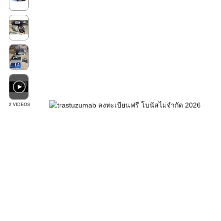
2 VIDEOS