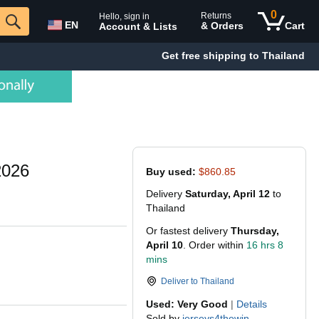
0
Returns
Hello, sign in
EN
& Orders
Cart
Account & Lists
Get free shipping to Thailand
2026
Buy used:
$860.85
Delivery
Saturday, April 12
to
Thailand
Or fastest delivery
Thursday,
April 10
. Order within
16 hrs 8
mins
Deliver to
Thailand
Used: Very Good
|
Details
Sold by
jerseys4thewin