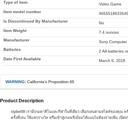
Type of item
Video Game
Item model number
465551863354
Is Discontinued By Manufacturer
No
Item Weight
7.4 ounces
Manufacturer
Sony Computer 
Batteries
2 AA batteries r
Date First Available
March 6, 2018
WARNING
:
California’s Proposition 65
Product Description
stpbet88 เรามีเกมคาสิโนและกีฬาในที่เดียว เลือกเล่นตามสไตล์ของคุณ พร้
ครั้งที่เล่น ใช้แลกรางวัล หรือเข้าสู่เกมพรีเมียมได้แบบไม่ต้องจ่ายเพิ่ม เ