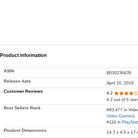
Product information
ASIN
B030236635
Release date
April 20, 2018
Customer Reviews
4.2
4.2 out of 5 star
Best Sellers Rank
#83,477 in Vid
Video Games
)
#116 in
PlaySta
Product Dimensions
14.3 x 4.5 x 17