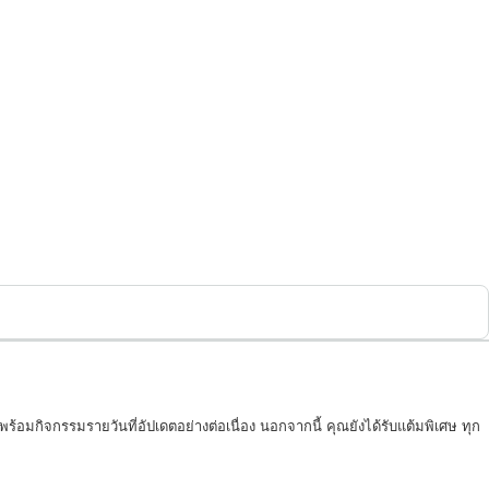
อมกิจกรรมรายวันที่อัปเดตอย่างต่อเนื่อง นอกจากนี้ คุณยังได้รับแต้มพิเศษ ทุก