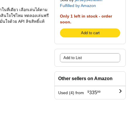
Fulfilled by Amazon
นที่เดียว เลือกเล่นได้ตาม
สินใจใช่ไหม ทดลองเล่นฟรี
Only 1 left in stock - order
ั่นใจด้วย API ลิขสิทธิ์แท้
soon.
Add to cart
Add to List
Other sellers on Amazon
$
335
99
Used (4) from