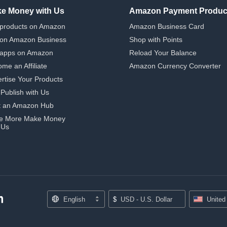
e Money with Us
Amazon Payment Produc
 products on Amazon
Amazon Business Card
 on Amazon Business
Shop with Points
 apps on Amazon
Reload Your Balance
me an Affiliate
Amazon Currency Converter
rtise Your Products
-Publish with Us
t an Amazon Hub
e More Make Money
 Us
English
$
USD - U.S. Dollar
United