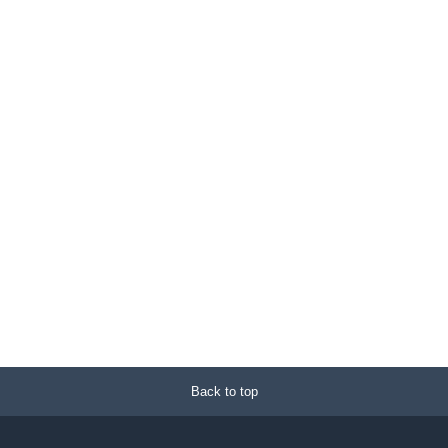
Back to top