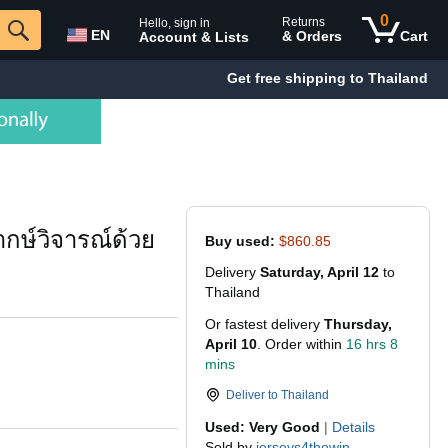
0
Returns
Hello, sign in
EN
& Orders
Cart
Account & Lists
Get free shipping to Thailand
ากษ์วิจารณ์ด้วย
Buy used:
$860.85
Delivery
Saturday, April 12
to
Thailand
Or fastest delivery
Thursday,
April 10
. Order within
16 hrs 8
mins
Deliver to
Thailand
Used: Very Good
|
Details
Sold by
jerseys4thewin