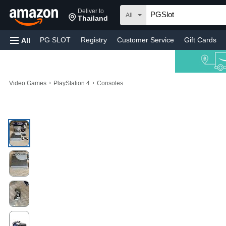
Deliver to
All
Thailand
PG SLOT
Registry
Customer Service
Gift Cards
All
›
›
Video Games
PlayStation 4
Consoles