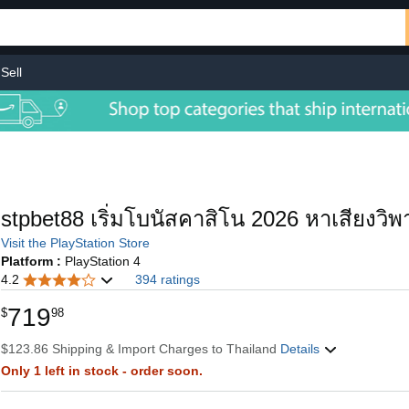
Sell
stpbet88 เริ่มโบนัสคาสิโน 2026 หาเสียงวิพ
Visit the PlayStation Store
Platform :
PlayStation 4
4.2
394 ratings
719
$
98
$123.86 Shipping & Import Charges to Thailand
Details
Only 1 left in stock - order soon.