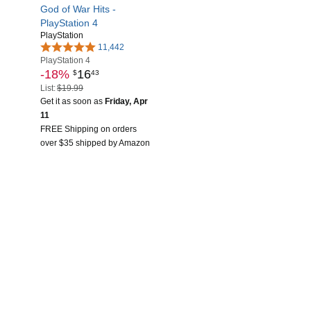
God of War Hits -
PlayStation 4
PlayStation
11,442
PlayStation 4
-18%
16
$
43
List:
$19.99
Get it as soon as
Friday, Apr
11
FREE Shipping on orders
over $35 shipped by Amazon