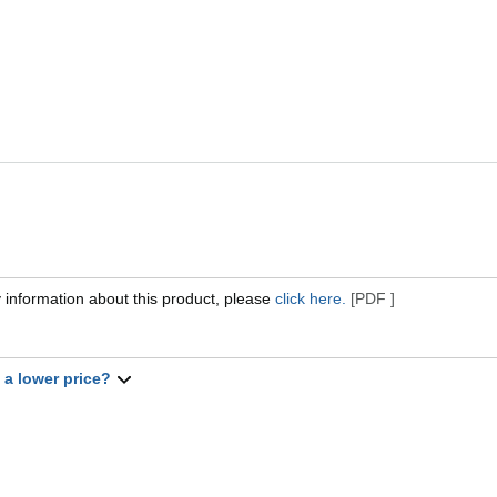
 information about this product, please
click here.
[PDF ]
t a lower price?