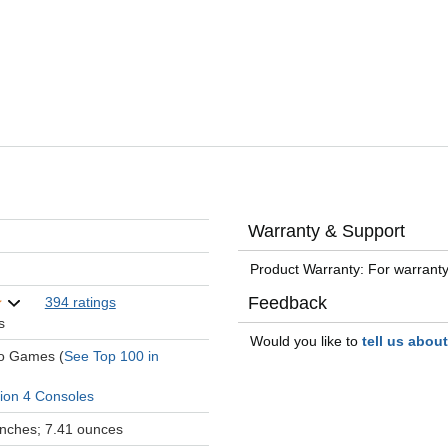
Warranty & Support
Product Warranty: For warranty
Feedback
394 ratings
s
Would you like to
tell us abou
eo Games (
See Top 100 in
tion 4 Consoles
 inches; 7.41 ounces