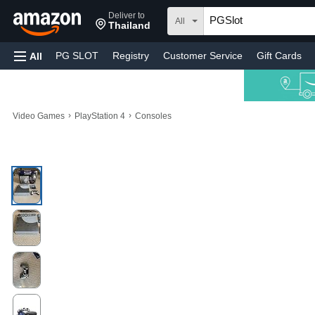
Deliver to
All
Thailand
PG SLOT
Registry
Customer Service
Gift Cards
All
›
›
Video Games
PlayStation 4
Consoles