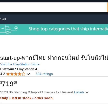
Sell
start-up-พากย์ไทย ฝากถอนใหม่ รับโบนัสไม่
Visit the PlayStation Store
Platform :
PlayStation 4
4.2
394 ratings
719
$
98
$123.86 Shipping & Import Charges to Thailand
Details
Only 1 left in stock - order soon.