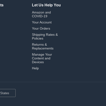
ts
Let Us Help You
Amazon and
COVID-19
Your Account
Your Orders
Shipping Rates &
Policies
Returns &
Replacements
Manage Your
Content and
Devices
Help
 States