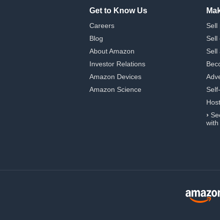
Get to Know Us
Mak
Careers
Sell
Blog
Sell
About Amazon
Sell
Investor Relations
Beco
Amazon Devices
Adve
Amazon Science
Self
Hos
›
Se
with