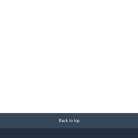
Back to top