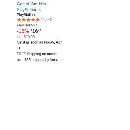
God of War Hits -
PlayStation 4
PlayStation
11,442
PlayStation 4
-18%
16
$
43
List:
$19.99
Get it as soon as
Friday, Apr
11
FREE Shipping on orders
over $35 shipped by Amazon