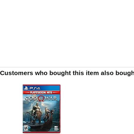
Customers who bought this item also bough