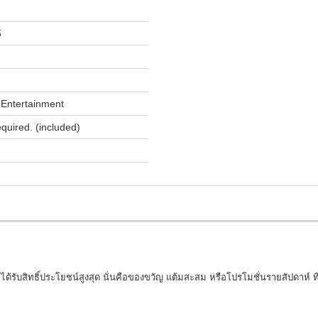
5
Entertainment
equired. (included)
ด้รับสิทธิ์ประโยชน์สูงสุด นั่นคือของขวัญ แต้มสะสม หรือโปรโมชั่นรายสัปดาห์ ที่