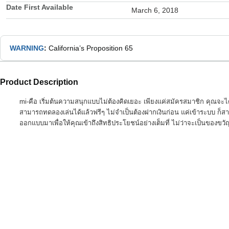
Date First Available
March 6, 2018
WARNING
:
California’s Proposition 65
Product Description
mi-คือ เริ่มต้นความสนุกแบบไม่ต้องคิดเยอะ เพียงแค่สมัครสมาชิก คุณจะได้
สามารถทดลองเล่นได้แล้วฟรีๆ ไม่จำเป็นต้องฝากเงินก่อน แค่เข้าระบบ ก็
ออกแบบมาเพื่อให้คุณเข้าถึงสิทธิประโยชน์อย่างเต็มที่ ไม่ว่าจะเป็นของข