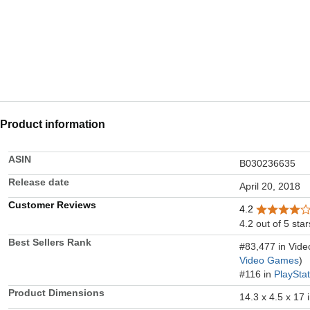
Product information
ASIN
B030236635
Release date
April 20, 2018
Customer Reviews
4.2
4.2 out of 5 star
Best Sellers Rank
#83,477 in Vid
Video Games
)
#116 in
PlaySta
Product Dimensions
14.3 x 4.5 x 17