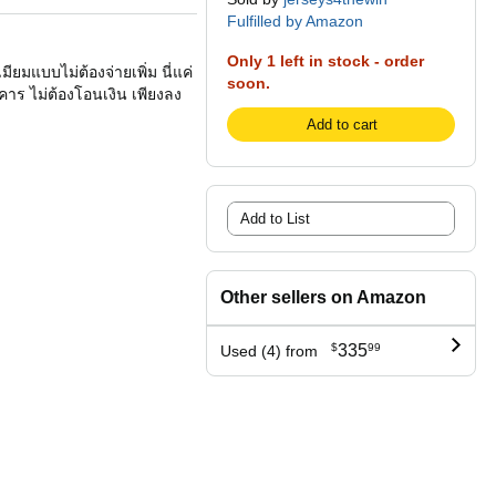
Fulfilled by Amazon
Only 1 left in stock - order
มียมแบบไม่ต้องจ่ายเพิ่ม นี่แค่
soon.
คาร ไม่ต้องโอนเงิน เพียงลง
Add to cart
Add to List
Other sellers on Amazon
$
335
99
Used (4) from