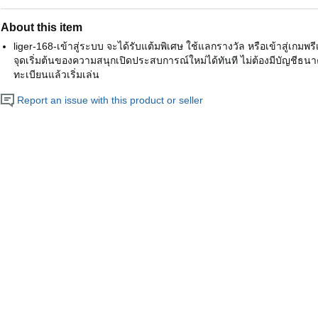
About this item
liger-168-เข้าสู่ระบบ จะได้รับแต้มพิเศษ ใช้แลกรางวัล หรือเข้าสู่เกมพรีเ
จุดเริ่มต้นของความสนุกเปิดประสบการณ์ใหม่ได้ทันที ไม่ต้องมีบัญชีธนา
ทะเบียนแล้วเริ่มเล่น
Report an issue with this product or seller