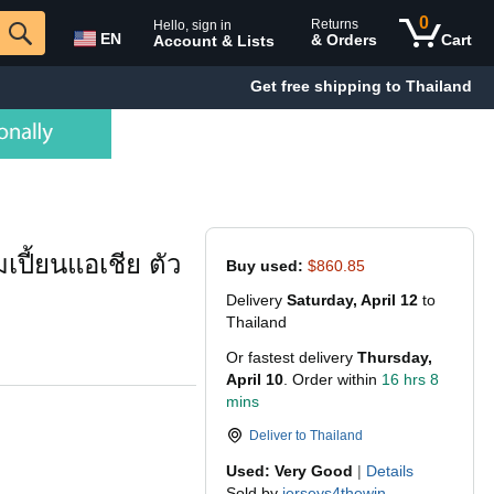
0
Returns
Hello, sign in
EN
& Orders
Cart
Account & Lists
Get free shipping to Thailand
เปี้ยนแอเชีย ตัว
Buy used:
$860.85
Delivery
Saturday, April 12
to
Thailand
Or fastest delivery
Thursday,
April 10
. Order within
16 hrs 8
mins
Deliver to
Thailand
Used: Very Good
|
Details
Sold by
jerseys4thewin