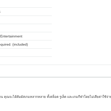
5
Entertainment
equired. (included)
บียน คุณจะได้สัมผัสเกมหลากหลาย ทั้งสล็อต รูเล็ต และเกมกีฬาโดยไม่เสียค่าใช้จ