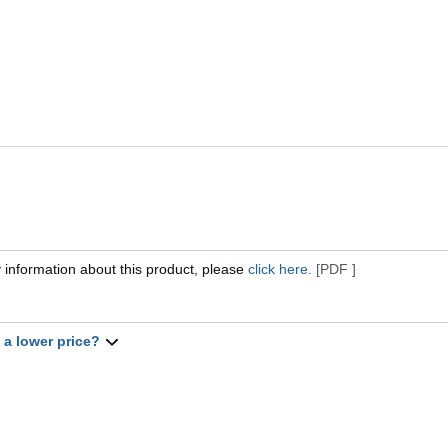
 information about this product, please
click here.
[PDF ]
t a lower price?